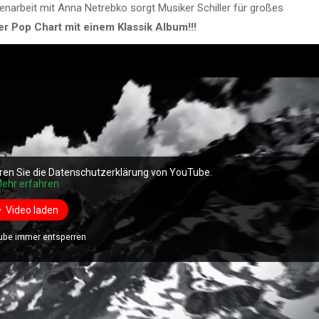
narbeit mit Anna Netrebko sorgt Musiker Schiller für großes
 Pop Chart mit einem Klassik Album!!!
ren Sie die Datenschutzerklärung von YouTube.
ehr erfahren
Video laden
ube immer entsperren