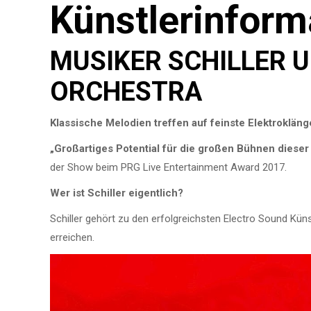
Künstlerinform
MUSIKER SCHILLER 
ORCHESTRA
Klassische Melodien treffen auf feinste Elektrokläng
„Großartiges Potential für die großen Bühnen dieser 
der Show beim PRG Live Entertainment Award 2017.
Wer ist Schiller eigentlich?
Schiller gehört zu den erfolgreichsten Electro Sound Kün
erreichen.