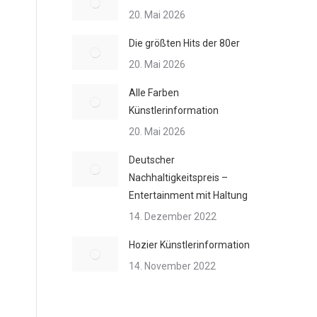
20. Mai 2026
Die größten Hits der 80er
20. Mai 2026
Alle Farben
Künstlerinformation
20. Mai 2026
Deutscher
Nachhaltigkeitspreis –
Entertainment mit Haltung
14. Dezember 2022
Hozier Künstlerinformation
14. November 2022