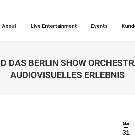
About
Live Entertainment
Events
Kund
D DAS BERLIN SHOW ORCHESTRA
AUDIOVISUELLES ERLEBNIS
Mai
31