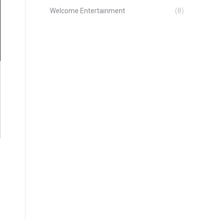
Welcome Entertainment
(8)