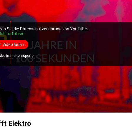
ren Sie die Datenschutzerklärung von YouTube.
ehr erfahren
Video laden
ube immer entsperren
fft Elektro