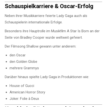
Schauspielkarriere & Oscar-Erfolg
Neben ihrer Musikkarriere feierte Lady Gaga auch als
Schauspielerin internationale Erfolge.
Besonders ihre Hauptrolle im Musikfilm
A Star Is Born
an der
Seite von
Bradley Cooper
wurde weltweit gefeiert.
Der Filmsong
Shallow
gewann unter anderem:
den Oscar
den Golden Globe
mehrere Grammys
Darüber hinaus spielte Lady Gaga in Produktionen wie:
House of Gucci
American Horror Story
Joker: Folie à Deux