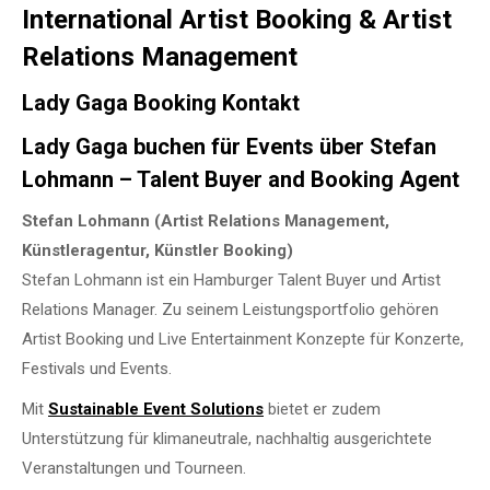
International Artist Booking & Artist
Relations Management
Lady Gaga Booking Kontakt
Lady Gaga buchen für Events über Stefan
Lohmann – Talent Buyer and Booking Agent
Stefan Lohmann (Artist Relations Management,
Künstleragentur, Künstler Booking)
Stefan Lohmann ist ein Hamburger Talent Buyer und Artist
Relations Manager. Zu seinem Leistungsportfolio gehören
Artist Booking und Live Entertainment Konzepte für Konzerte,
Festivals und Events.
Mit
Sustainable Event Solutions
bietet er zudem
Unterstützung für klimaneutrale, nachhaltig ausgerichtete
Veranstaltungen und Tourneen.