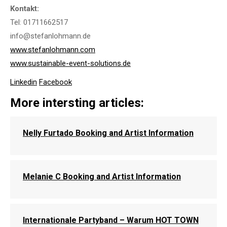
Kontakt:
Tel: 01711662517
info@stefanlohmann.de
www.stefanlohmann.com
www.sustainable-event-solutions.de
Linkedin
Facebook
More intersting articles:
Nelly Furtado Booking and Artist Information
Melanie C Booking and Artist Information
Internationale Partyband – Warum HOT TOWN