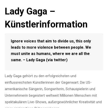
Lady Gaga –
Künstlerinformation
Ignore voices that aim to divide us, this only
leads to more violence between people. We
must unite as humans, where we are all the
same. – Lady Gaga (via twitter)
Lady Gaga gehört zu den erfolgreichsten und
einflussreichsten Künstlerinnen der Gegenwart. Die US-
amerikanische Sängerin, Songwriterin, Schauspielerin und
Unternehmerin begeistert weltweit Millionen Menschen mit
spektakulären Live-Shows, außergewöhnlicher Kreativität und