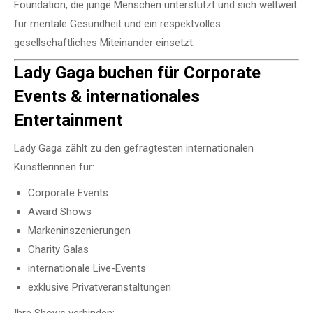
Foundation
, die junge Menschen unterstützt und sich weltweit
für mentale Gesundheit und ein respektvolles
gesellschaftliches Miteinander einsetzt.
Lady Gaga buchen für Corporate
Events & internationales
Entertainment
Lady Gaga zählt zu den gefragtesten internationalen
Künstlerinnen für:
Corporate Events
Award Shows
Markeninszenierungen
Charity Galas
internationale Live-Events
exklusive Privatveranstaltungen