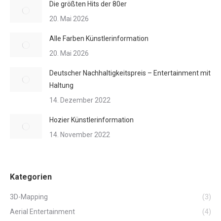
Die größten Hits der 80er
20. Mai 2026
Alle Farben Künstlerinformation
20. Mai 2026
Deutscher Nachhaltigkeitspreis – Entertainment mit
Haltung
14. Dezember 2022
Hozier Künstlerinformation
14. November 2022
Kategorien
3D-Mapping
(3)
Aerial Entertainment
(4)