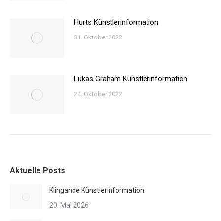
Hurts Künstlerinformation
31. Oktober 2022
Lukas Graham Künstlerinformation
24. Oktober 2022
Aktuelle Posts
Klingande Künstlerinformation
20. Mai 2026