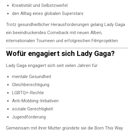
Kreativität und Selbstzweifel
den Alltag eines globalen Superstars
Trotz gesundheitlicher Herausforderungen gelang Lady Gaga
ein beeindruckendes Comeback mit neuen Alben,
internationalen Tourneen und erfolgreichen Filmprojekten.
Wofür engagiert sich Lady Gaga?
Lady Gaga engagiert sich seit vielen Jahren für:
mentale Gesundheit
Gleichberechtigung
LGBTQ+-Rechte
Anti-Mobbing-Initiativen
soziale Gerechtigkeit
Jugendförderung
Gemeinsam mit ihrer Mutter gründete sie die
Born This Way