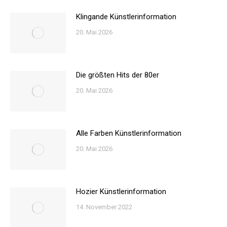
Klingande Künstlerinformation
20. Mai 2026
Die größten Hits der 80er
20. Mai 2026
Alle Farben Künstlerinformation
20. Mai 2026
Hozier Künstlerinformation
14. November 2022