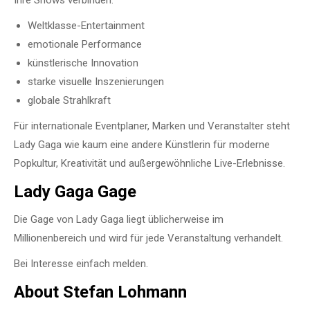
Ihre Shows verbinden:
Weltklasse-Entertainment
emotionale Performance
künstlerische Innovation
starke visuelle Inszenierungen
globale Strahlkraft
Für internationale Eventplaner, Marken und Veranstalter steht
Lady Gaga wie kaum eine andere Künstlerin für moderne
Popkultur, Kreativität und außergewöhnliche Live-Erlebnisse.
Lady Gaga Gage
Die Gage von Lady Gaga liegt üblicherweise im
Millionenbereich und wird für jede Veranstaltung verhandelt.
Bei Interesse einfach melden.
About Stefan Lohmann