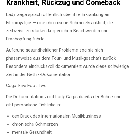
Krankheit, Rückzug und Comeback
Lady Gaga sprach öffentlich über ihre Erkrankung an
Fibromyalgie — eine chronische Schmerzkrankheit, die
zeitweise zu starken körperlichen Beschwerden und
Erschöpfung führte.
Aufgrund gesundheitlicher Probleme zog sie sich
phasenweise aus dem Tour- und Musikgeschäft zurück.
Besonders eindrucksvoll dokumentiert wurde diese schwierige
Zeit in der Netflix-Dokumentation:
Gaga: Five Foot Two
Die Dokumentation zeigt Lady Gaga abseits der Bühne und
gibt persönliche Einblicke in:
den Druck des internationalen Musikbusiness
chronische Schmerzen
mentale Gesundheit