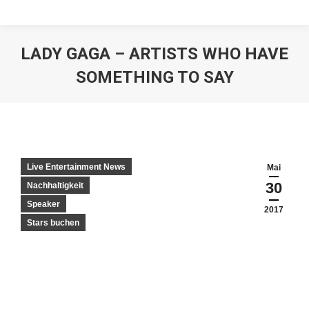
LADY GAGA – ARTISTS WHO HAVE
SOMETHING TO SAY
Live Entertainment News
Mai
30
Nachhaltigkeit
Speaker
2017
Stars buchen