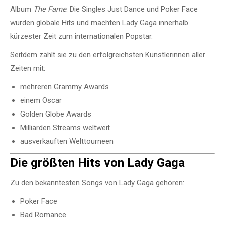
Album
The Fame
. Die Singles
Just Dance
und
Poker Face
wurden globale Hits und machten Lady Gaga innerhalb
kürzester Zeit zum internationalen Popstar.
Seitdem zählt sie zu den erfolgreichsten Künstlerinnen aller
Zeiten mit:
mehreren Grammy Awards
einem Oscar
Golden Globe Awards
Milliarden Streams weltweit
ausverkauften Welttourneen
Die größten Hits von Lady Gaga
Zu den bekanntesten Songs von Lady Gaga gehören:
Poker Face
Bad Romance