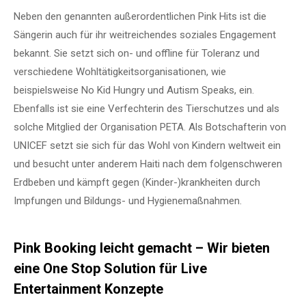
Neben den genannten außerordentlichen Pink Hits ist die
Sängerin auch für ihr weitreichendes soziales Engagement
bekannt. Sie setzt sich on- und offline für Toleranz und
verschiedene Wohltätigkeitsorganisationen, wie
beispielsweise No Kid Hungry und Autism Speaks, ein.
Ebenfalls ist sie eine Verfechterin des Tierschutzes und als
solche Mitglied der Organisation PETA. Als Botschafterin von
UNICEF setzt sie sich für das Wohl von Kindern weltweit ein
und besucht unter anderem Haiti nach dem folgenschweren
Erdbeben und kämpft gegen (Kinder-)krankheiten durch
Impfungen und Bildungs- und Hygienemaßnahmen.
Pink Booking leicht gemacht – Wir bieten
eine One Stop Solution für Live
Entertainment Konzepte