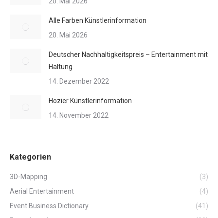
20. Mai 2026
Alle Farben Künstlerinformation
20. Mai 2026
Deutscher Nachhaltigkeitspreis – Entertainment mit
Haltung
14. Dezember 2022
Hozier Künstlerinformation
14. November 2022
Kategorien
3D-Mapping
(3)
Aerial Entertainment
(4)
Event Business Dictionary
(41)