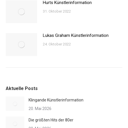
Hurts Künstlerinformation
31. Oktober 2022
Lukas Graham Künstlerinformation
24. Oktober 2022
Aktuelle Posts
Klingande Künstlerinformation
20. Mai 2026
Die größten Hits der 80er