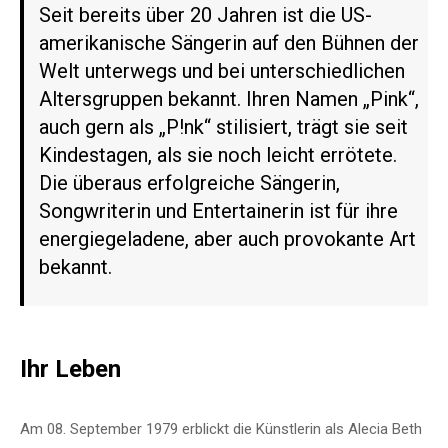
Seit bereits über 20 Jahren ist die US-
amerikanische Sängerin auf den Bühnen der
Welt unterwegs und bei unterschiedlichen
Altersgruppen bekannt. Ihren Namen „Pink“,
auch gern als „P!nk“ stilisiert, trägt sie seit
Kindestagen, als sie noch leicht errötete.
Die überaus erfolgreiche Sängerin,
Songwriterin und Entertainerin ist für ihre
energiegeladene, aber auch provokante Art
bekannt.
Ihr Leben
Am 08. September 1979 erblickt die Künstlerin als Alecia Beth