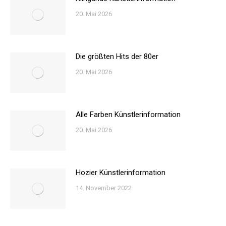
20. Mai 2026
Die größten Hits der 80er
20. Mai 2026
Alle Farben Künstlerinformation
20. Mai 2026
Hozier Künstlerinformation
14. November 2022