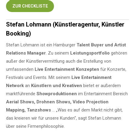
ZUR CHECKLISTE
Stefan Lohmann (Künstleragentur, Künstler
Booking)
Stefan Lohmann ist ein Hamburger
Talent Buyer und Artist
Relations Manager
. Zu seinem
Leistungsportfolio
gehören
außer der Künstlervermittlung auch die Erstellung von
umfassenden
Live Entertainment Konzepten
für Konzerte,
Festivals und Events. Mit seinem
Live Entertainment
Network
an
Künstlern und Kreativen
bietet er außerdem
marktführende
Showproduktionen
im Entertainment Bereich
Aerial Shows, Drohnen Shows, Video Projection
Mapping, Tanzshows
… „Was es auf dem Markt nicht gibt,
das kreieren wir für unsere Kunden“, sagt Stefan Lohmann
über seine Firmenphilosophie.