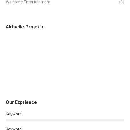
Welcome Entertainment
(8)
Aktuelle Projekte
Our Exprience
Keyword
Keyword