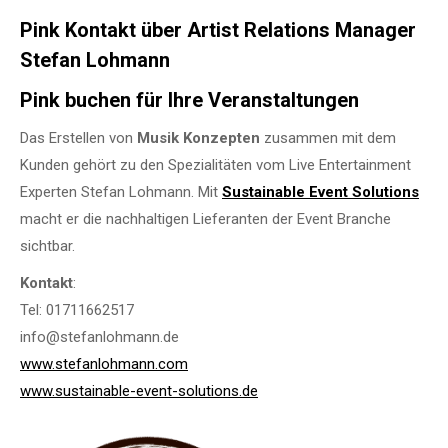
Pink Kontakt über Artist Relations Manager
Stefan Lohmann
Pink buchen für Ihre Veranstaltungen
Das Erstellen von
Musik Konzepten
zusammen mit dem
Kunden gehört zu den Spezialitäten vom Live Entertainment
Experten Stefan Lohmann. Mit
Sustainable Event Solutions
macht er die nachhaltigen Lieferanten der Event Branche
sichtbar.
Kontakt
:
Tel: 01711662517
info@stefanlohmann.de
www.stefanlohmann.com
www.sustainable-event-solutions.de