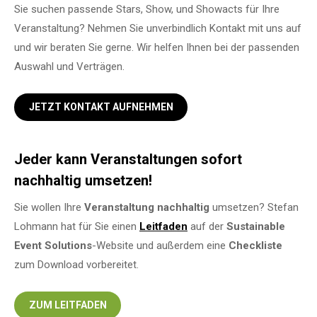
Sie suchen passende Stars, Show, und Showacts für Ihre
Veranstaltung? Nehmen Sie unverbindlich Kontakt mit uns auf
und wir beraten Sie gerne. Wir helfen Ihnen bei der passenden
Auswahl und Verträgen.
JETZT KONTAKT AUFNEHMEN
Jeder kann Veranstaltungen sofort
nachhaltig umsetzen!
Sie wollen Ihre
Veranstaltung
nachhaltig
umsetzen? Stefan
Lohmann hat für Sie einen
Leitfaden
auf der
Sustainable
Event Solutions
-Website und außerdem eine
Checkliste
zum Download vorbereitet.
ZUM LEITFADEN