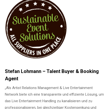
Stefan Lohmann – Talent Buyer & Booking
Agent
„Als Artist Relations Management & Live Entertainment
Network biete ich eine transparente und effiziente Lösung, um
das Live Entertainment Handling zu kanalisieren und zu
professionalisieren, bei gleichzeitiger Kostensenkung und