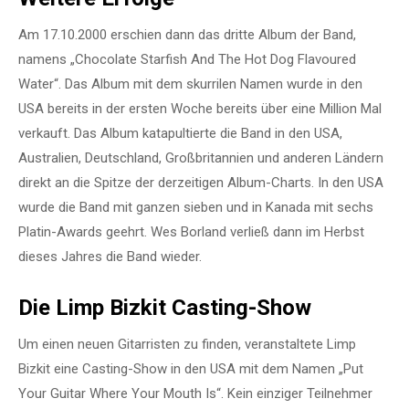
Am 17.10.2000 erschien dann das dritte Album der Band,
namens „Chocolate Starfish And The Hot Dog Flavoured
Water“. Das Album mit dem skurrilen Namen wurde in den
USA bereits in der ersten Woche bereits über eine Million Mal
verkauft. Das Album katapultierte die Band in den USA,
Australien, Deutschland, Großbritannien und anderen Ländern
direkt an die Spitze der derzeitigen Album-Charts. In den USA
wurde die Band mit ganzen sieben und in Kanada mit sechs
Platin-Awards geehrt. Wes Borland verließ dann im Herbst
dieses Jahres die Band wieder.
Die Limp Bizkit Casting-Show
Um einen neuen Gitarristen zu finden, veranstaltete Limp
Bizkit eine Casting-Show in den USA mit dem Namen „Put
Your Guitar Where Your Mouth Is“. Kein einziger Teilnehmer