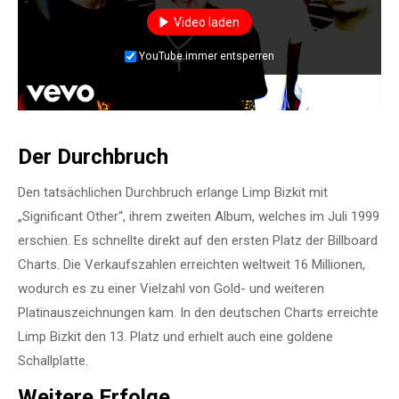
Video laden
YouTube immer entsperren
Der Durchbruch
Den tatsächlichen Durchbruch erlange Limp Bizkit mit
„Significant Other“, ihrem zweiten Album, welches im Juli 1999
erschien. Es schnellte direkt auf den ersten Platz der Billboard
Charts. Die Verkaufszahlen erreichten weltweit 16 Millionen,
wodurch es zu einer Vielzahl von Gold- und weiteren
Platinauszeichnungen kam. In den deutschen Charts erreichte
Limp Bizkit den 13. Platz und erhielt auch eine goldene
Schallplatte.
Weitere Erfolge