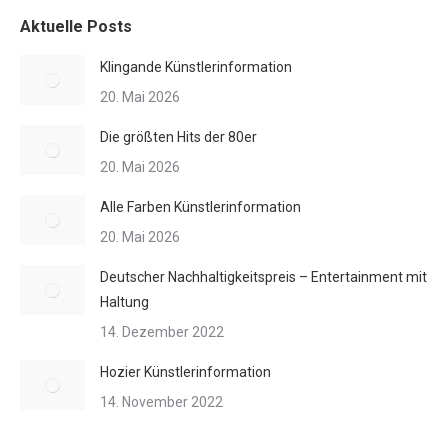
Aktuelle Posts
Klingande Künstlerinformation
20. Mai 2026
Die größten Hits der 80er
20. Mai 2026
Alle Farben Künstlerinformation
20. Mai 2026
Deutscher Nachhaltigkeitspreis – Entertainment mit
Haltung
14. Dezember 2022
Hozier Künstlerinformation
14. November 2022