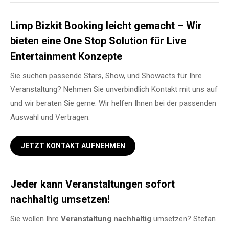
Limp Bizkit Booking leicht gemacht – Wir
bieten eine One Stop Solution für Live
Entertainment Konzepte
Sie suchen passende Stars, Show, und Showacts für Ihre
Veranstaltung? Nehmen Sie unverbindlich Kontakt mit uns auf
und wir beraten Sie gerne. Wir helfen Ihnen bei der passenden
Auswahl und Verträgen.
JETZT KONTAKT AUFNEHMEN
Jeder kann Veranstaltungen sofort
nachhaltig umsetzen!
Sie wollen Ihre
Veranstaltung
nachhaltig
umsetzen? Stefan