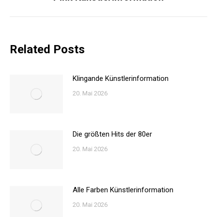
Beitrag:
Related Posts
Klingande Künstlerinformation
20. Mai 2026
Die größten Hits der 80er
20. Mai 2026
Alle Farben Künstlerinformation
20. Mai 2026