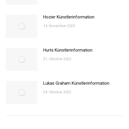
Hozier Künstlerinformation
14. November 2022
Hurts Künstlerinformation
31. Oktober 2022
Lukas Graham Künstlerinformation
24. Oktober 2022