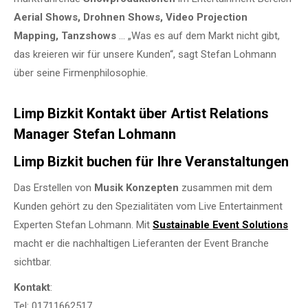
Aerial Shows, Drohnen Shows, Video Projection
Mapping, Tanzshows
… „Was es auf dem Markt nicht gibt,
das kreieren wir für unsere Kunden“, sagt Stefan Lohmann
über seine Firmenphilosophie.
Limp Bizkit Kontakt über Artist Relations
Manager Stefan Lohmann
Limp Bizkit buchen für Ihre Veranstaltungen
Das Erstellen von
Musik Konzepten
zusammen mit dem
Kunden gehört zu den Spezialitäten vom Live Entertainment
Experten Stefan Lohmann. Mit
Sustainable Event Solutions
macht er die nachhaltigen Lieferanten der Event Branche
sichtbar.
Kontakt
:
Tel: 01711662517