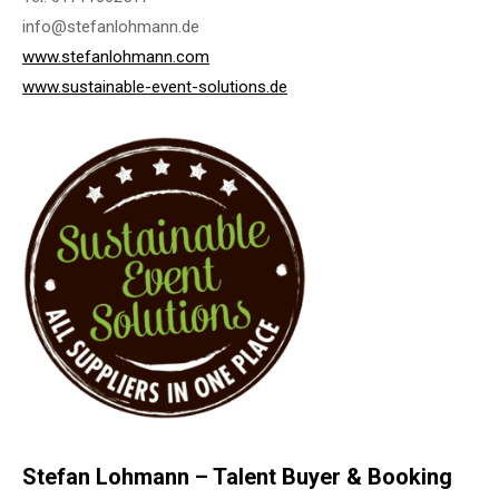
info@stefanlohmann.de
www.stefanlohmann.com
www.sustainable-event-solutions.de
Stefan Lohmann – Talent Buyer & Booking