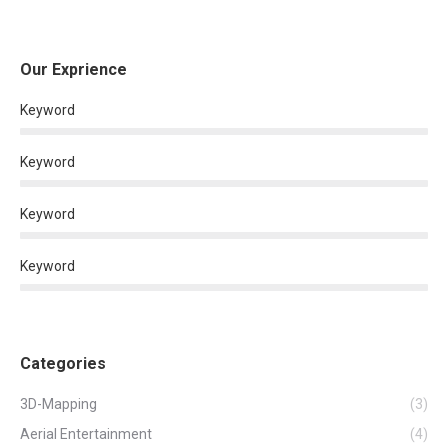
Our Exprience
Keyword
Keyword
Keyword
Keyword
Categories
3D-Mapping
(3)
Aerial Entertainment
(4)