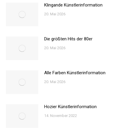
Klingande Künstlerinformation
20. Mai 2026
Die größten Hits der 80er
20. Mai 2026
Alle Farben Künstlerinformation
20. Mai 2026
Hozier Künstlerinformation
14. November 2022