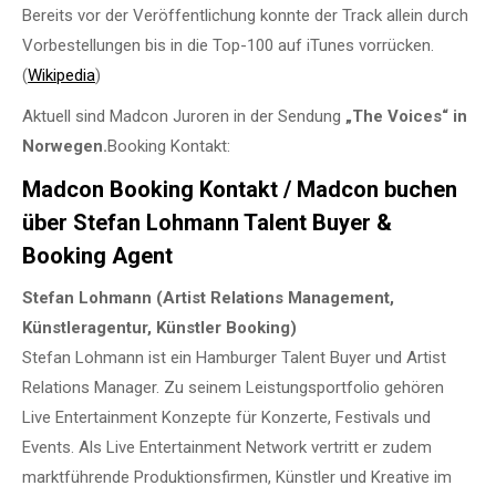
Bereits vor der Veröffentlichung konnte der Track allein durch
Vorbestellungen bis in die Top-100 auf iTunes vorrücken.
(
Wikipedia
)
Aktuell sind Madcon Juroren in der Sendung
„The Voices“ in
Norwegen.
Booking Kontakt:
Madcon Booking Kontakt / Madcon buchen
über Stefan Lohmann Talent Buyer &
Booking Agent
Stefan Lohmann (Artist Relations Management,
Künstleragentur, Künstler Booking)
Stefan Lohmann ist ein Hamburger Talent Buyer und Artist
Relations Manager. Zu seinem Leistungsportfolio gehören
Live Entertainment Konzepte für Konzerte, Festivals und
Events. Als Live Entertainment Network vertritt er zudem
marktführende Produktionsfirmen, Künstler und Kreative im