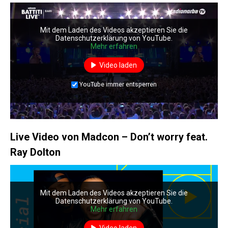
Mit dem Laden des Videos akzeptieren Sie die
Datenschutzerklärung von YouTube.
Mehr erfahren
Video laden
YouTube immer entsperren
Live Video von Madcon – Don’t worry feat.
Ray Dolton
Mit dem Laden des Videos akzeptieren Sie die
Datenschutzerklärung von YouTube.
Mehr erfahren
Video laden