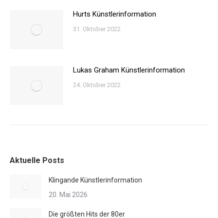
Hurts Künstlerinformation
31. Oktober 2022
Lukas Graham Künstlerinformation
24. Oktober 2022
Aktuelle Posts
Klingande Künstlerinformation
20. Mai 2026
Die größten Hits der 80er