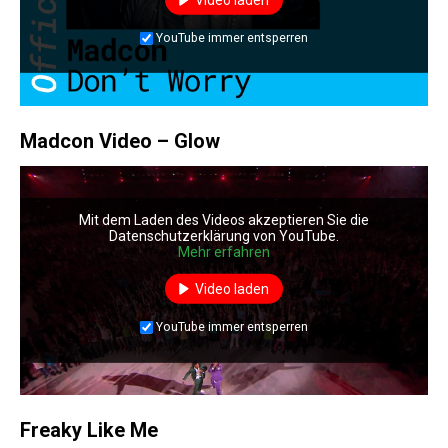
YouTube immer entsperren
Madcon Video – Glow
Mit dem Laden des Videos akzeptieren Sie die
Datenschutzerklärung von YouTube.
Mehr erfahren
Video laden
YouTube immer entsperren
Freaky Like Me