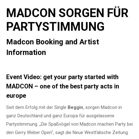
MADCON SORGEN FÜR
PARTYSTIMMUNG
Madcon Booking and Artist
Information
Event Video: get your party started with
MADCON – one of the best party acts in
europe
Seit dem Erfolg mit der Single
Beggin
‚ sorgen Madcon in
ganz Deutschland und ganz Europa für ausgelassene
Partystimmung. „Die Spaßvögel von Madcon machen Party bei
den Gerry Weber Open“, sagt die Neue Westfälische Zeitung.