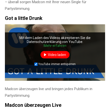
– überall sorgen Madcon mit Ihrer neuen Single für
Partystimmung.
Got a little Drunk
Mit dem Laden des Videos akzeptieren Sie die
Datenschutzerklärung von YouTube.
Mehr erfahren
Video laden
YouTube immer entsperren
Madcon überzeugen live und bringen jedes Publikum in
Partystimmung.
Madcon überzeugen Live