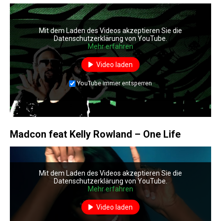
Mit dem Laden des Videos akzeptieren Sie die
Datenschutzerklärung von YouTube.
Mehr erfahren
Video laden
YouTube immer entsperren
Madcon feat Kelly Rowland – One Life
Mit dem Laden des Videos akzeptieren Sie die
Datenschutzerklärung von YouTube.
Mehr erfahren
Video laden