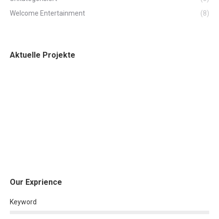
Welcome Entertainment
(8)
Aktuelle Projekte
Our Exprience
Keyword