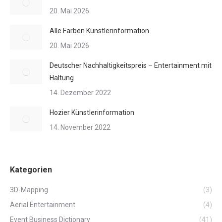
20. Mai 2026
Alle Farben Künstlerinformation
20. Mai 2026
Deutscher Nachhaltigkeitspreis – Entertainment mit
Haltung
14. Dezember 2022
Hozier Künstlerinformation
14. November 2022
Kategorien
3D-Mapping
(3)
Aerial Entertainment
(4)
Event Business Dictionary
(41)