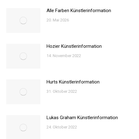
Alle Farben Künstlerinformation
20. Mai 2026
Hozier Künstlerinformation
14. November 2022
Hurts Künstlerinformation
31. Oktober 2022
Lukas Graham Künstlerinformation
24. Oktober 2022