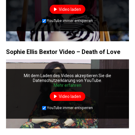
Video laden
YouTube immer entsperren
Sophie Ellis Bextor Video – Death of Love
Mit dem Laden des Videos akzeptieren Sie die
Datenschutzerklärung von YouTube.
Mehr erfahren
Video laden
YouTube immer entsperren