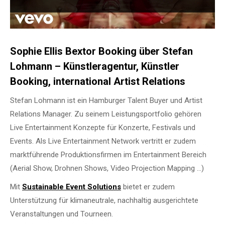
Sophie Ellis Bextor Booking über Stefan
Lohmann – Künstleragentur, Künstler
Booking, international Artist Relations
Stefan Lohmann ist ein Hamburger Talent Buyer und Artist
Relations Manager. Zu seinem Leistungsportfolio gehören
Live Entertainment Konzepte für Konzerte, Festivals und
Events. Als Live Entertainment Network vertritt er zudem
marktführende Produktionsfirmen im Entertainment Bereich
(Aerial Show, Drohnen Shows, Video Projection Mapping …)
Mit
Sustainable Event Solutions
bietet er zudem
Unterstützung für klimaneutrale, nachhaltig ausgerichtete
Veranstaltungen und Tourneen.