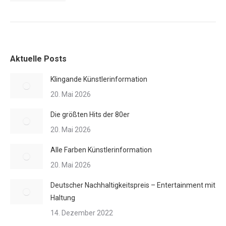
Aktuelle Posts
Klingande Künstlerinformation
20. Mai 2026
Die größten Hits der 80er
20. Mai 2026
Alle Farben Künstlerinformation
20. Mai 2026
Deutscher Nachhaltigkeitspreis – Entertainment mit
Haltung
14. Dezember 2022