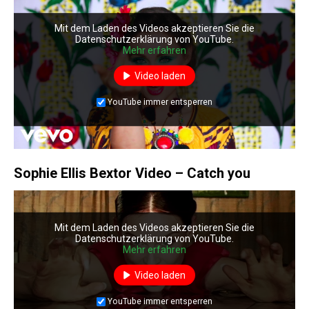
Mit dem Laden des Videos akzeptieren Sie die
Datenschutzerklärung von YouTube.
Mehr erfahren
Video laden
YouTube immer entsperren
Sophie Ellis Bextor Video – Catch you
Mit dem Laden des Videos akzeptieren Sie die
Datenschutzerklärung von YouTube.
Mehr erfahren
Video laden
YouTube immer entsperren