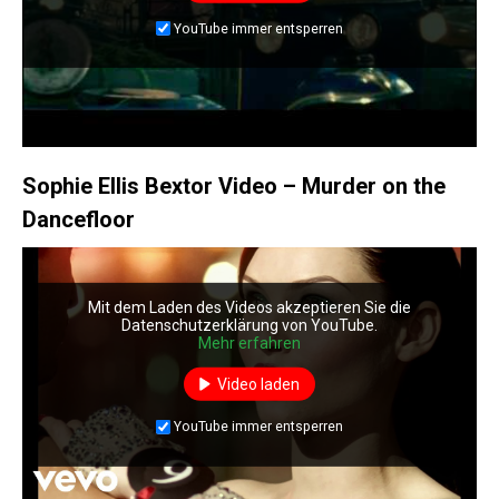
YouTube immer entsperren
Sophie Ellis Bextor Video – Murder on the
Dancefloor
Mit dem Laden des Videos akzeptieren Sie die
Datenschutzerklärung von YouTube.
Mehr erfahren
Video laden
YouTube immer entsperren