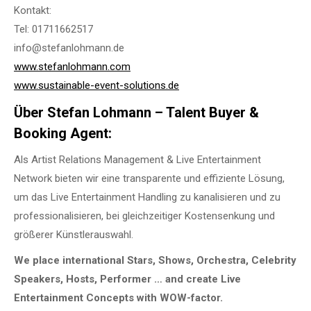
Kontakt:
Tel: 01711662517
info@stefanlohmann.de
www.stefanlohmann.com
www.sustainable-event-solutions.de
Über Stefan Lohmann – Talent Buyer &
Booking Agent:
Als Artist Relations Management & Live Entertainment
Network bieten wir eine transparente und effiziente Lösung,
um das Live Entertainment Handling zu kanalisieren und zu
professionalisieren, bei gleichzeitiger Kostensenkung und
größerer Künstlerauswahl.
We place international Stars, Shows, Orchestra, Celebrity
Speakers, Hosts, Performer … and create Live
Entertainment Concepts with WOW-factor.