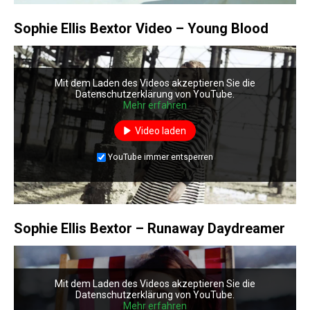
Sophie Ellis Bextor Video – Young Blood
Mit dem Laden des Videos akzeptieren Sie die
Datenschutzerklärung von YouTube.
Mehr erfahren
Video laden
YouTube immer entsperren
Sophie Ellis Bextor – Runaway Daydreamer
Mit dem Laden des Videos akzeptieren Sie die
Datenschutzerklärung von YouTube.
Mehr erfahren