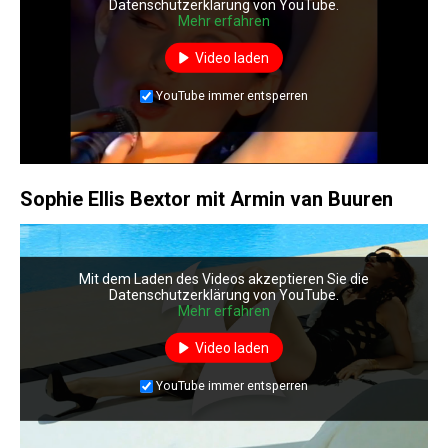
Datenschutzerklärung von YouTube.
Mehr erfahren
Video laden
YouTube immer entsperren
Sophie Ellis Bextor mit Armin van Buuren
Mit dem Laden des Videos akzeptieren Sie die
Datenschutzerklärung von YouTube.
Mehr erfahren
Video laden
YouTube immer entsperren