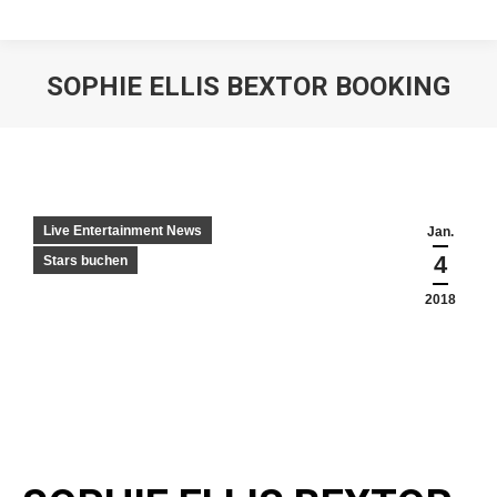
SOPHIE ELLIS BEXTOR BOOKING
Live Entertainment News
Jan.
4
Stars buchen
2018