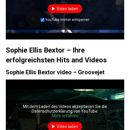
Video laden
YouTube immer entsperren
Sophie Ellis Bextor – Ihre
erfolgreichsten Hits and Videos
Sophie Ellis Bextor video – Groovejet
Mit dem Laden des Videos akzeptieren Sie die
Datenschutzerklärung von YouTube.
Mehr erfahren
Video laden