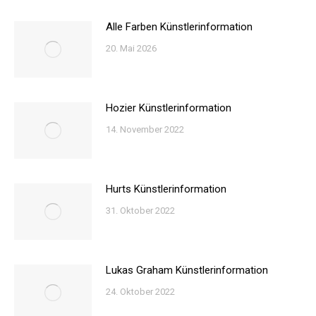
Alle Farben Künstlerinformation
20. Mai 2026
Hozier Künstlerinformation
14. November 2022
Hurts Künstlerinformation
31. Oktober 2022
Lukas Graham Künstlerinformation
24. Oktober 2022