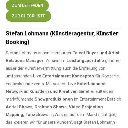
ZUM LEITFADEN
ZUR CHECKLISTE
Stefan Lohmann (Künstleragentur, Künstler
Booking)
Stefan Lohmann ist ein Hamburger
Talent Buyer und Artist
Relations Manager
. Zu seinem
Leistungsportfolio
gehören
außer der Künstlervermittlung auch die Erstellung von
umfassenden
Live Entertainment Konzepten
für Konzerte,
Festivals und Events. Mit seinem
Live Entertainment
Network
an
Künstlern und Kreativen
bietet er außerdem
marktführende
Showproduktionen
im Entertainment Bereich
Aerial Shows, Drohnen Shows, Video Projection
Mapping, Tanzshows
… „Was es auf dem Markt nicht gibt,
das kreieren wir für unsere Kunden“, sagt Stefan Lohmann