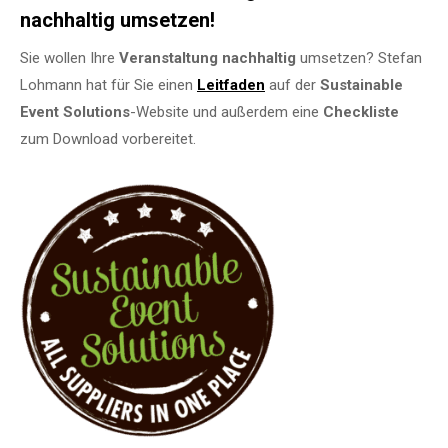
nachhaltig umsetzen!
Sie wollen Ihre
Veranstaltung
nachhaltig
umsetzen? Stefan
Lohmann hat für Sie einen
Leitfaden
auf der
Sustainable
Event Solutions
-Website und außerdem eine
Checkliste
zum Download vorbereitet.