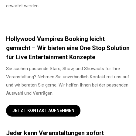
erwartet werden.
Hollywood Vampires Booking leicht
gemacht – Wir bieten eine One Stop Solution
für Live Entertainment Konzepte
Sie suchen passende Stars, Show, und Showacts für Ihre
Veranstaltung? Nehmen Sie unverbindlich Kontakt mit uns auf
und wir beraten Sie gerne. Wir helfen Ihnen bei der passenden
Auswahl und Verträgen.
JETZT KONTAKT AUFNEHMEN
Jeder kann Veranstaltungen sofort