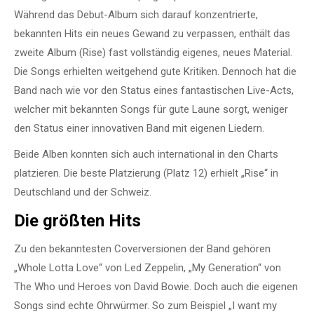
Während das Debut-Album sich darauf konzentrierte,
bekannten Hits ein neues Gewand zu verpassen, enthält das
zweite Album (Rise) fast vollständig eigenes, neues Material.
Die Songs erhielten weitgehend gute Kritiken. Dennoch hat die
Band nach wie vor den Status eines fantastischen Live-Acts,
welcher mit bekannten Songs für gute Laune sorgt, weniger
den Status einer innovativen Band mit eigenen Liedern.
Beide Alben konnten sich auch international in den Charts
platzieren. Die beste Platzierung (Platz 12) erhielt „Rise“ in
Deutschland und der Schweiz.
Die größten Hits
Zu den bekanntesten Coverversionen der Band gehören
„Whole Lotta Love“ von Led Zeppelin, „My Generation“ von
The Who und Heroes von David Bowie. Doch auch die eigenen
Songs sind echte Ohrwürmer. So zum Beispiel „I want my