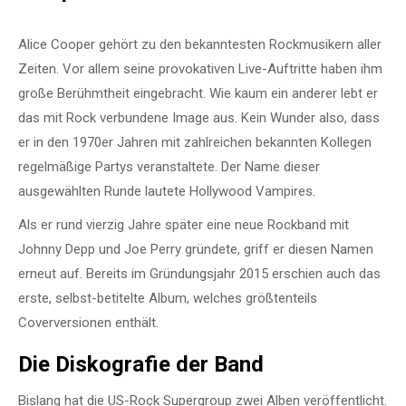
Alice Cooper gehört zu den bekanntesten Rockmusikern aller
Zeiten. Vor allem seine provokativen Live-Auftritte haben ihm
große Berühmtheit eingebracht. Wie kaum ein anderer lebt er
das mit Rock verbundene Image aus. Kein Wunder also, dass
er in den 1970er Jahren mit zahlreichen bekannten Kollegen
regelmäßige Partys veranstaltete. Der Name dieser
ausgewählten Runde lautete Hollywood Vampires.
Als er rund vierzig Jahre später eine neue Rockband mit
Johnny Depp und Joe Perry gründete, griff er diesen Namen
erneut auf. Bereits im Gründungsjahr 2015 erschien auch das
erste, selbst-betitelte Album, welches größtenteils
Coverversionen enthält.
Die Diskografie der Band
Bislang hat die US-Rock Supergroup zwei Alben veröffentlicht.