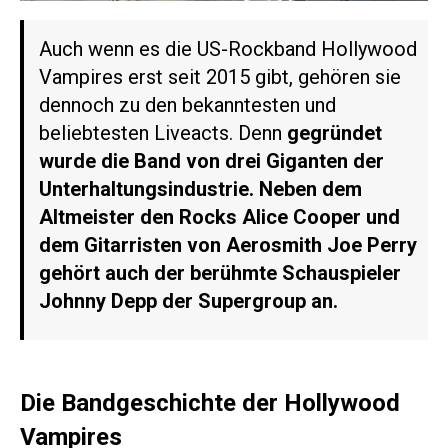
Auch wenn es die US-Rockband Hollywood
Vampires erst seit 2015 gibt, gehören sie
dennoch zu den bekanntesten und
beliebtesten Liveacts. Denn
gegründet
wurde die Band von drei Giganten der
Unterhaltungsindustrie. Neben dem
Altmeister den Rocks Alice Cooper und
dem Gitarristen von Aerosmith Joe Perry
gehört auch der berühmte Schauspieler
Johnny Depp der Supergroup an.
Die Bandgeschichte der Hollywood
Vampires