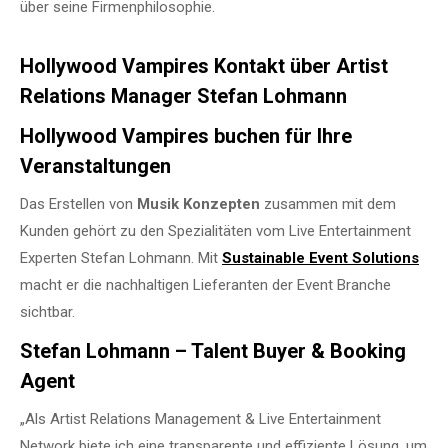
über seine Firmenphilosophie.
Hollywood Vampires Kontakt über Artist
Relations Manager Stefan Lohmann
Hollywood Vampires buchen für Ihre
Veranstaltungen
Das Erstellen von
Musik Konzepten
zusammen mit dem
Kunden gehört zu den Spezialitäten vom Live Entertainment
Experten Stefan Lohmann. Mit
Sustainable Event Solutions
macht er die nachhaltigen Lieferanten der Event Branche
sichtbar.
Stefan Lohmann – Talent Buyer & Booking
Agent
„Als Artist Relations Management & Live Entertainment
Network biete ich eine transparente und effiziente Lösung, um