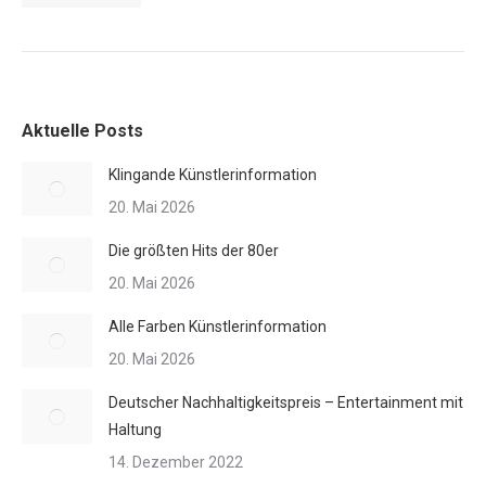
Aktuelle Posts
Klingande Künstlerinformation
20. Mai 2026
Die größten Hits der 80er
20. Mai 2026
Alle Farben Künstlerinformation
20. Mai 2026
Deutscher Nachhaltigkeitspreis – Entertainment mit
Haltung
14. Dezember 2022