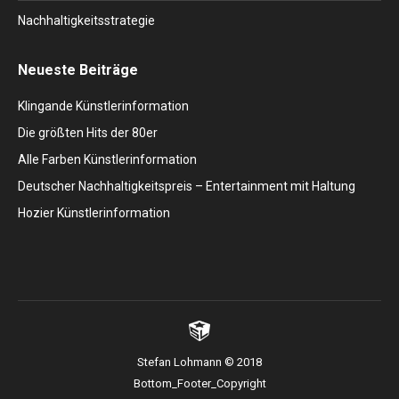
Nachhaltigkeitsstrategie
Neueste Beiträge
Klingande Künstlerinformation
Die größten Hits der 80er
Alle Farben Künstlerinformation
Deutscher Nachhaltigkeitspreis – Entertainment mit Haltung
Hozier Künstlerinformation
Stefan Lohmann © 2018
Bottom_Footer_Copyright