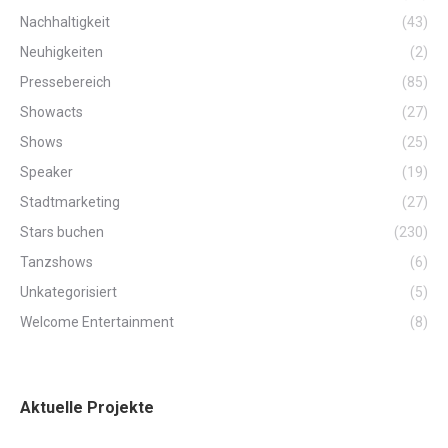
Nachhaltigkeit
(43)
Neuhigkeiten
(2)
Pressebereich
(85)
Showacts
(27)
Shows
(25)
Speaker
(19)
Stadtmarketing
(27)
Stars buchen
(230)
Tanzshows
(6)
Unkategorisiert
(5)
Welcome Entertainment
(8)
Aktuelle Projekte