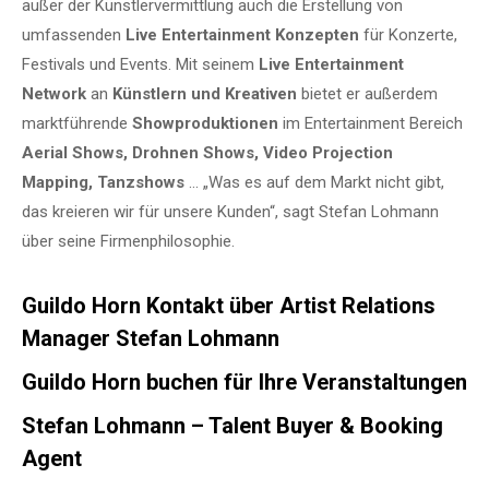
außer der Künstlervermittlung auch die Erstellung von
umfassenden
Live Entertainment Konzepten
für Konzerte,
Festivals und Events. Mit seinem
Live Entertainment
Network
an
Künstlern und Kreativen
bietet er außerdem
marktführende
Showproduktionen
im Entertainment Bereich
Aerial Shows, Drohnen Shows, Video Projection
Mapping, Tanzshows
… „Was es auf dem Markt nicht gibt,
das kreieren wir für unsere Kunden“, sagt Stefan Lohmann
über seine Firmenphilosophie.
Guildo Horn Kontakt über Artist Relations
Manager Stefan Lohmann
Guildo Horn buchen für Ihre Veranstaltungen
Stefan Lohmann – Talent Buyer & Booking
Agent