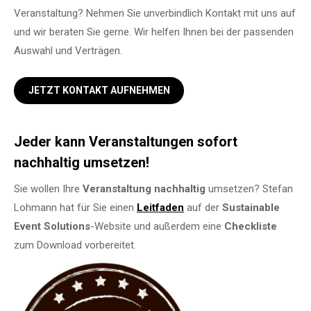
Veranstaltung? Nehmen Sie unverbindlich Kontakt mit uns auf
und wir beraten Sie gerne. Wir helfen Ihnen bei der passenden
Auswahl und Verträgen.
JETZT KONTAKT AUFNEHMEN
Jeder kann Veranstaltungen sofort
nachhaltig umsetzen!
Sie wollen Ihre
Veranstaltung
nachhaltig
umsetzen? Stefan
Lohmann hat für Sie einen
Leitfaden
auf der
Sustainable
Event Solutions
-Website und außerdem eine
Checkliste
zum Download vorbereitet.