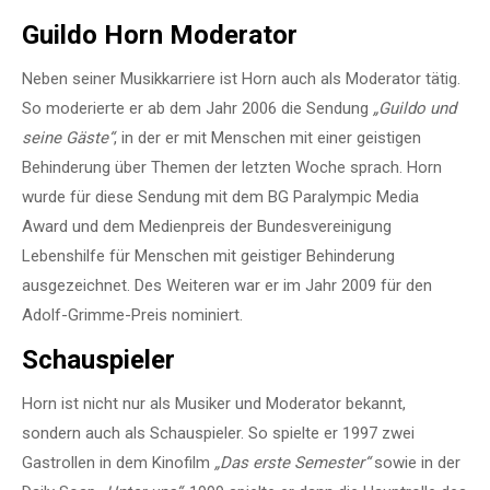
Guildo Horn
Moderator
Neben seiner Musikkarriere ist Horn auch als Moderator tätig.
So moderierte er ab dem Jahr 2006 die Sendung
„Guildo und
seine Gäste“
, in der er mit Menschen mit einer geistigen
Behinderung über Themen der letzten Woche sprach. Horn
wurde für diese Sendung mit dem BG Paralympic Media
Award und dem Medienpreis der Bundesvereinigung
Lebenshilfe für Menschen mit geistiger Behinderung
ausgezeichnet. Des Weiteren war er im Jahr 2009 für den
Adolf-Grimme-Preis nominiert.
Schauspieler
Horn ist nicht nur als Musiker und Moderator bekannt,
sondern auch als Schauspieler. So spielte er 1997 zwei
Gastrollen in dem Kinofilm
„Das erste Semester“
sowie in der