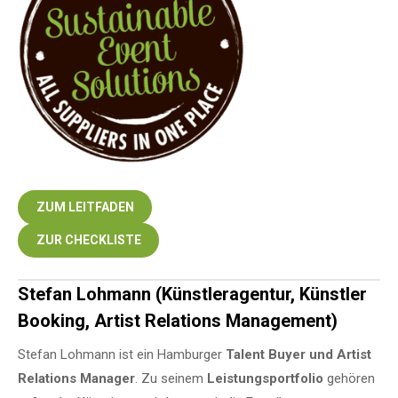
ZUM LEITFADEN
ZUR CHECKLISTE
Stefan Lohmann (Künstleragentur, Künstler
Booking, Artist Relations Management)
Stefan Lohmann ist ein Hamburger
Talent Buyer und Artist
Relations Manager
. Zu seinem
Leistungsportfolio
gehören