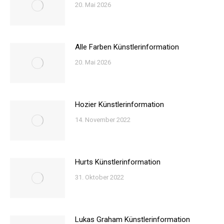
20. Mai 2026
Alle Farben Künstlerinformation
20. Mai 2026
Hozier Künstlerinformation
14. November 2022
Hurts Künstlerinformation
31. Oktober 2022
Lukas Graham Künstlerinformation