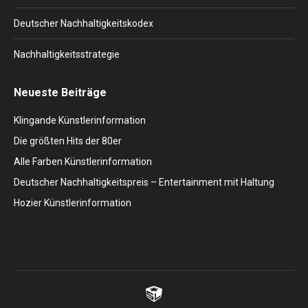
Deutscher Nachhaltigkeitskodex
Nachhaltigkeitsstrategie
Neueste Beiträge
Klingande Künstlerinformation
Die größten Hits der 80er
Alle Farben Künstlerinformation
Deutscher Nachhaltigkeitspreis – Entertainment mit Haltung
Hozier Künstlerinformation