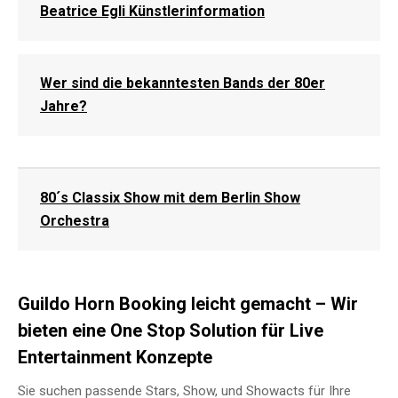
Beatrice Egli Künstlerinformation
Wer sind die bekanntesten Bands der 80er
Jahre?
80´s Classix Show mit dem Berlin Show
Orchestra
Guildo Horn Booking leicht gemacht – Wir
bieten eine One Stop Solution für Live
Entertainment Konzepte
Sie suchen passende Stars, Show, und Showacts für Ihre