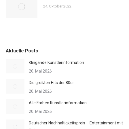
24. Oktober 2022
Aktuelle Posts
Klingande Künstlerinformation
20. Mai 2026
Die größten Hits der 80er
20. Mai 2026
Alle Farben Künstlerinformation
20. Mai 2026
Deutscher Nachhaltigkeitspreis – Entertainment mit