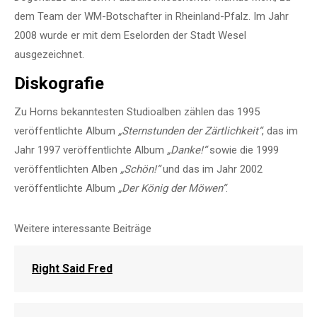
dem Team der WM-Botschafter in Rheinland-Pfalz. Im Jahr
2008 wurde er mit dem Eselorden der Stadt Wesel
ausgezeichnet.
Diskografie
Zu Horns bekanntesten Studioalben zählen das 1995
veröffentlichte Album
„Sternstunden der Zärtlichkeit“
, das im
Jahr 1997 veröffentlichte Album
„Danke!“
sowie die 1999
veröffentlichten Alben
„Schön!“
und das im Jahr 2002
veröffentlichte Album
„Der König der Möwen“
.
Weitere interessante Beiträge
Right Said Fred