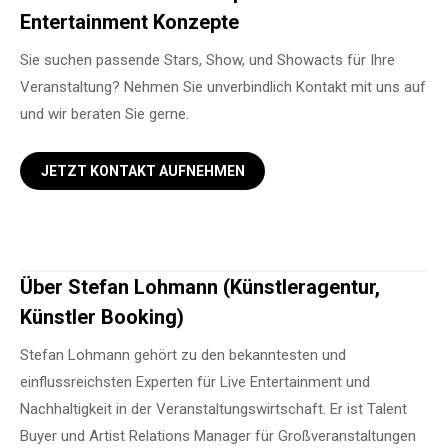
Entertainment Konzepte
Sie suchen passende Stars, Show, und Showacts für Ihre
Veranstaltung? Nehmen Sie unverbindlich Kontakt mit uns auf
und wir beraten Sie gerne.
JETZT KONTAKT AUFNEHMEN
Über Stefan Lohmann (Künstleragentur,
Künstler Booking)
Stefan Lohmann gehört zu den bekanntesten und
einflussreichsten Experten für Live Entertainment und
Nachhaltigkeit in der Veranstaltungswirtschaft. Er ist Talent
Buyer und Artist Relations Manager für Großveranstaltungen