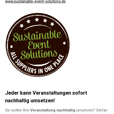
www.sustainable-event-solutions.de
Jeder kann Veranstaltungen sofort
nachhaltig umsetzen!
Sie wollen Ihre
Veranstaltung
nachhaltig
umsetzen? Stefan