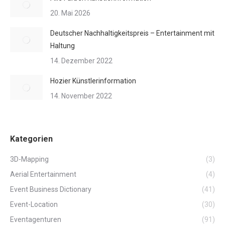
20. Mai 2026
Deutscher Nachhaltigkeitspreis – Entertainment mit
Haltung
14. Dezember 2022
Hozier Künstlerinformation
14. November 2022
Kategorien
3D-Mapping
(3)
Aerial Entertainment
(4)
Event Business Dictionary
(41)
Event-Location
(30)
Eventagenturen
(91)