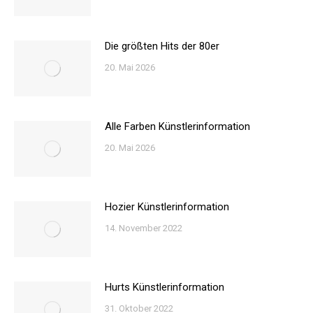
Die größten Hits der 80er
20. Mai 2026
Alle Farben Künstlerinformation
20. Mai 2026
Hozier Künstlerinformation
14. November 2022
Hurts Künstlerinformation
31. Oktober 2022