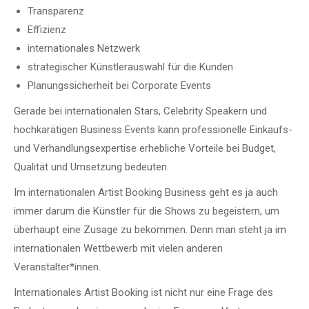
Transparenz
Effizienz
internationales Netzwerk
strategischer Künstlerauswahl für die Kunden
Planungssicherheit bei Corporate Events
Gerade bei internationalen Stars, Celebrity Speakern und
hochkarätigen Business Events kann professionelle Einkaufs-
und Verhandlungsexpertise erhebliche Vorteile bei Budget,
Qualität und Umsetzung bedeuten.
Im internationalen Artist Booking Business geht es ja auch
immer darum die Künstler für die Shows zu begeistern, um
überhaupt eine Zusage zu bekommen. Denn man steht ja im
internationalen Wettbewerb mit vielen anderen
Veranstalter*innen.
Internationales Artist Booking ist nicht nur eine Frage des