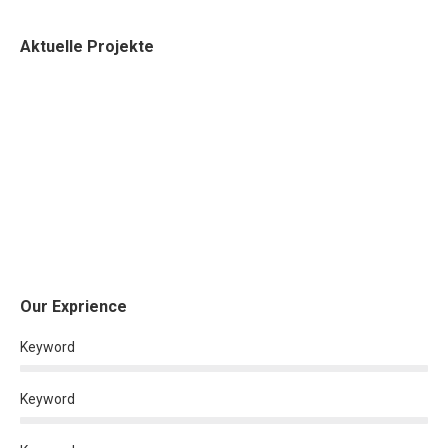
Aktuelle Projekte
Our Exprience
Keyword
Keyword