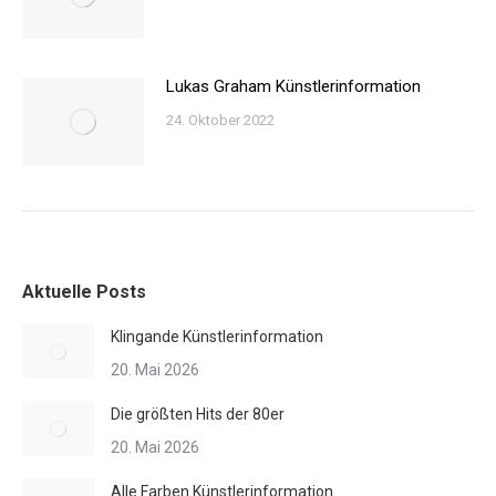
Lukas Graham Künstlerinformation
24. Oktober 2022
Aktuelle Posts
Klingande Künstlerinformation
20. Mai 2026
Die größten Hits der 80er
20. Mai 2026
Alle Farben Künstlerinformation