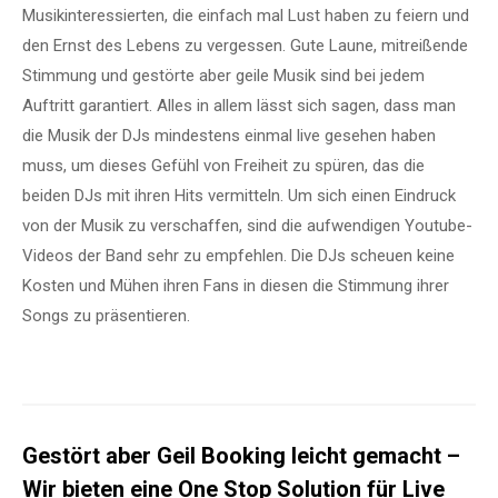
Musikinteressierten, die einfach mal Lust haben zu feiern und
den Ernst des Lebens zu vergessen. Gute Laune, mitreißende
Stimmung und gestörte aber geile Musik sind bei jedem
Auftritt garantiert. Alles in allem lässt sich sagen, dass man
die Musik der DJs mindestens einmal live gesehen haben
muss, um dieses Gefühl von Freiheit zu spüren, das die
beiden DJs mit ihren Hits vermitteln. Um sich einen Eindruck
von der Musik zu verschaffen, sind die aufwendigen Youtube-
Videos der Band sehr zu empfehlen. Die DJs scheuen keine
Kosten und Mühen ihren Fans in diesen die Stimmung ihrer
Songs zu präsentieren.
Gestört aber Geil Booking leicht gemacht –
Wir bieten eine One Stop Solution für Live