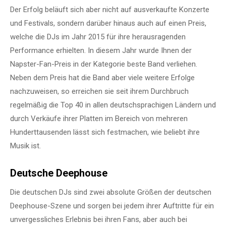
Der Erfolg beläuft sich aber nicht auf ausverkaufte Konzerte
und Festivals, sondern darüber hinaus auch auf einen Preis,
welche die DJs im Jahr 2015 für ihre herausragenden
Performance erhielten. In diesem Jahr wurde Ihnen der
Napster-Fan-Preis in der Kategorie beste Band verliehen.
Neben dem Preis hat die Band aber viele weitere Erfolge
nachzuweisen, so erreichen sie seit ihrem Durchbruch
regelmäßig die Top 40 in allen deutschsprachigen Ländern und
durch Verkäufe ihrer Platten im Bereich von mehreren
Hunderttausenden lässt sich festmachen, wie beliebt ihre
Musik ist.
Deutsche Deephouse
Die deutschen DJs sind zwei absolute Größen der deutschen
Deephouse-Szene und sorgen bei jedem ihrer Auftritte für ein
unvergessliches Erlebnis bei ihren Fans, aber auch bei