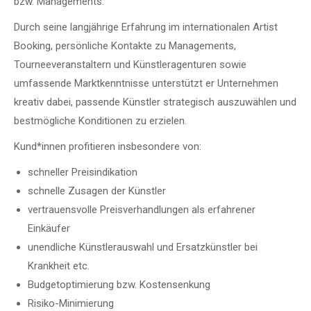
bzw. Managements.
Durch seine langjährige Erfahrung im internationalen Artist
Booking, persönliche Kontakte zu Managements,
Tourneeveranstaltern und Künstleragenturen sowie
umfassende Marktkenntnisse unterstützt er Unternehmen
kreativ dabei, passende Künstler strategisch auszuwählen und
bestmögliche Konditionen zu erzielen.
Kund*innen profitieren insbesondere von:
schneller Preisindikation
schnelle Zusagen der Künstler
vertrauensvolle Preisverhandlungen als erfahrener
Einkäufer
unendliche Künstlerauswahl und Ersatzkünstler bei
Krankheit etc.
Budgetoptimierung bzw. Kostensenkung
Risiko-Minimierung