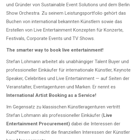
und Gründer von Sustainable Event Solutions und dem Berlin
Show Orchestra. Zu seinem Leistungsportfolio gehört das
Buchen von international bekannten Künstlern sowie das
Erstellen von Live Entertainment Konzepten für Konzerte,
Festivals, Corporate Events und TV Shows.
The smarter way to book live entertainment!
Stefan Lohmann arbeitet als unabhängiger Talent Buyer und
professioneller Einkäufer für internationale Künstler, Keynote
Speaker, Celebrities und Live Entertainment — auf Seiten der
Veranstalter, Eventagenturen und Marken. Er nennt es
International Artist Booking as a Service!
Im Gegensatz zu klassischen Künstleragenturen vertritt
Stefan Lohmann als professioneller Einkäufer (
Live
Entertainment Procurement)
dabei die Interessen der
Kund*innen und nicht die finanziellen Interessen der Künstler