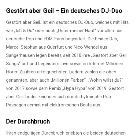
Gestört aber Geil – Ein deutsches DJ-Duo
Gestört aber GeiL ist ein deutsches DJ-Duo, welches mit Hits,
wie „Ich & Du“ oder auch „Unter meiner Haut“ vor allem die
deutsche Pop und EDM-Fans begeistert. Die beiden DJs,
Marcel Stephan aus Querfurt und Nico Wendel aus
Sangerhausen legen bereits seit 2010 ihre „Gestört aber Geil
Songs“ auf und begeistern Live sowie im Internet Millionen
Hörer. Zu ihren erfolgreichsten Liedern zählen die oben
genannten, aber auch „Millionen Farben“, „Wohin willst du?“
von 2017 sowie dem Remix „Hypa Hypa“ von 2019. Gestört
aber Geil Lieder zeichnen sich durch rhytmische Pop-
Passagen gemixt mit elektronischen Beats aus.
Der Durchbruch
Ihren endgültigen Durchbruch erlebten die beiden deutschen