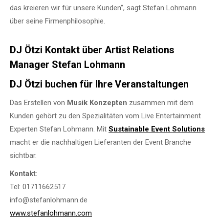
das kreieren wir für unsere Kunden“, sagt Stefan Lohmann
über seine Firmenphilosophie.
DJ Ötzi Kontakt über Artist Relations
Manager Stefan Lohmann
DJ Ötzi buchen für Ihre Veranstaltungen
Das Erstellen von
Musik Konzepten
zusammen mit dem
Kunden gehört zu den Spezialitäten vom Live Entertainment
Experten Stefan Lohmann. Mit
Sustainable Event Solutions
macht er die nachhaltigen Lieferanten der Event Branche
sichtbar.
Kontakt
:
Tel: 01711662517
info@stefanlohmann.de
www.stefanlohmann.com