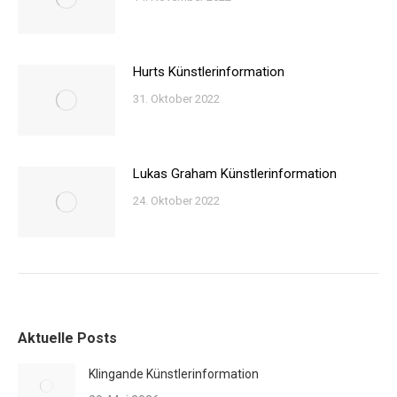
Hurts Künstlerinformation
31. Oktober 2022
Lukas Graham Künstlerinformation
24. Oktober 2022
Aktuelle Posts
Klingande Künstlerinformation