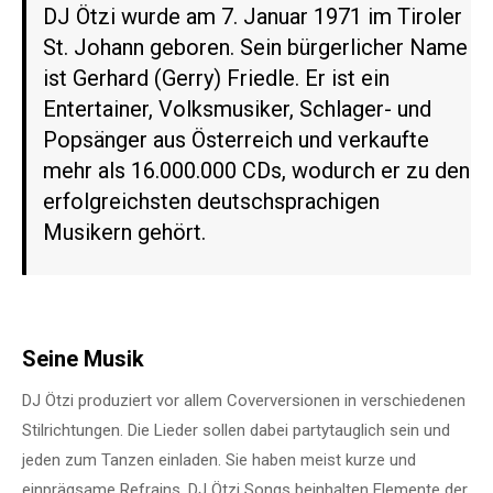
DJ Ötzi wurde am 7. Januar 1971 im Tiroler
St. Johann geboren. Sein bürgerlicher Name
ist Gerhard (Gerry) Friedle. Er ist ein
Entertainer, Volksmusiker, Schlager- und
Popsänger aus Österreich und verkaufte
mehr als 16.000.000 CDs, wodurch er zu den
erfolgreichsten deutschsprachigen
Musikern gehört.
Seine Musik
DJ Ötzi produziert vor allem Coverversionen in verschiedenen
Stilrichtungen. Die Lieder sollen dabei partytauglich sein und
jeden zum Tanzen einladen. Sie haben meist kurze und
einprägsame Refrains. DJ Ötzi Songs beinhalten Elemente der