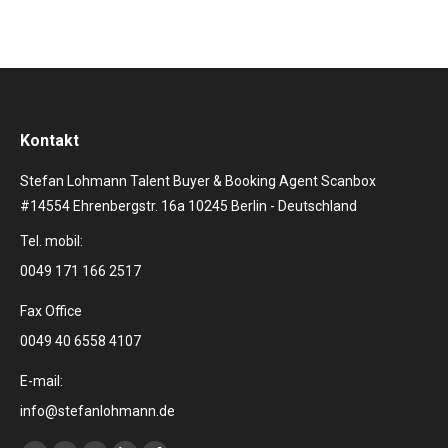
Kontakt
Stefan Lohmann Talent Buyer & Booking Agent Scanbox
#14554 Ehrenbergstr. 16a 10245 Berlin - Deutschland
Tel. mobil:
0049 171 166 2517
Fax Office
0049 40 6558 4107
E-mail:
info@stefanlohmann.de