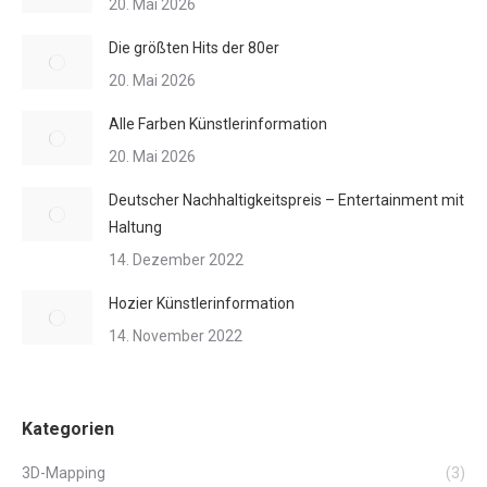
20. Mai 2026
Die größten Hits der 80er
20. Mai 2026
Alle Farben Künstlerinformation
20. Mai 2026
Deutscher Nachhaltigkeitspreis – Entertainment mit
Haltung
14. Dezember 2022
Hozier Künstlerinformation
14. November 2022
Kategorien
3D-Mapping
(3)