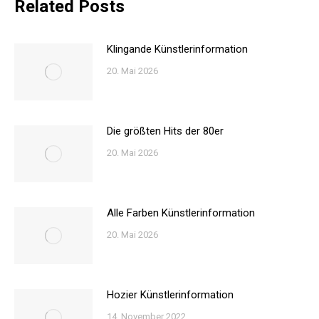
Related Posts
Klingande Künstlerinformation
20. Mai 2026
Die größten Hits der 80er
20. Mai 2026
Alle Farben Künstlerinformation
20. Mai 2026
Hozier Künstlerinformation
14. November 2022