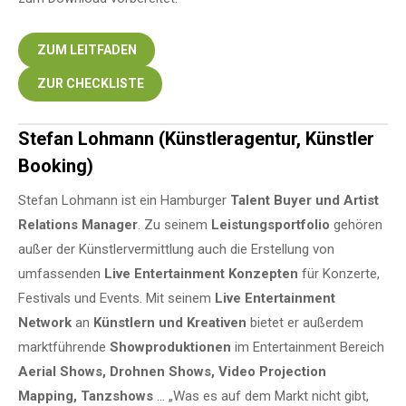
ZUM LEITFADEN
ZUR CHECKLISTE
Stefan Lohmann (Künstleragentur, Künstler
Booking)
Stefan Lohmann ist ein Hamburger
Talent Buyer und Artist
Relations Manager
. Zu seinem
Leistungsportfolio
gehören
außer der Künstlervermittlung auch die Erstellung von
umfassenden
Live Entertainment Konzepten
für Konzerte,
Festivals und Events. Mit seinem
Live Entertainment
Network
an
Künstlern und Kreativen
bietet er außerdem
marktführende
Showproduktionen
im Entertainment Bereich
Aerial Shows, Drohnen Shows, Video Projection
Mapping, Tanzshows
… „Was es auf dem Markt nicht gibt,