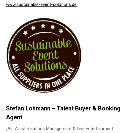
www.sustainable-event-solutions.de
Stefan Lohmann – Talent Buyer & Booking
Agent
„Als Artist Relations Management & Live Entertainment