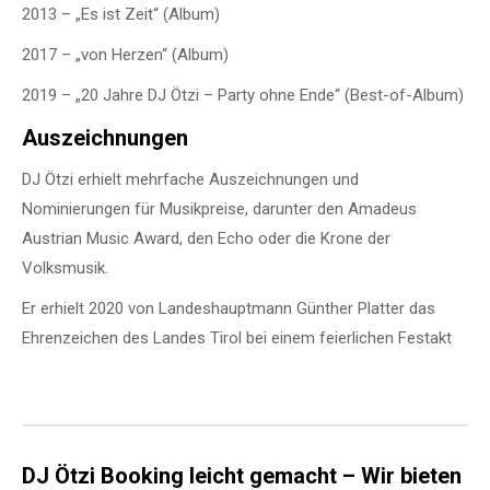
2013 – „Es ist Zeit“ (Album)
2017 – „von Herzen“ (Album)
2019 – „20 Jahre DJ Ötzi – Party ohne Ende“ (Best-of-Album)
Auszeichnungen
DJ Ötzi erhielt mehrfache Auszeichnungen und
Nominierungen für Musikpreise, darunter den Amadeus
Austrian Music Award, den Echo oder die Krone der
Volksmusik.
Er erhielt 2020 von Landeshauptmann Günther Platter das
Ehrenzeichen des Landes Tirol bei einem feierlichen Festakt
DJ Ötzi Booking leicht gemacht – Wir bieten