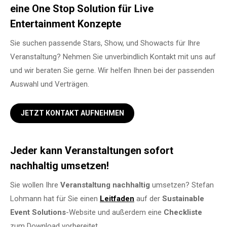
eine One Stop Solution für Live
Entertainment Konzepte
Sie suchen passende Stars, Show, und Showacts für Ihre
Veranstaltung? Nehmen Sie unverbindlich Kontakt mit uns auf
und wir beraten Sie gerne. Wir helfen Ihnen bei der passenden
Auswahl und Verträgen.
JETZT KONTAKT AUFNEHMEN
Jeder kann Veranstaltungen sofort
nachhaltig umsetzen!
Sie wollen Ihre
Veranstaltung
nachhaltig
umsetzen? Stefan
Lohmann hat für Sie einen
Leitfaden
auf der
Sustainable
Event Solutions
-Website und außerdem eine
Checkliste
zum Download vorbereitet.