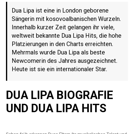
Dua Lipa ist eine in London geborene
Sängerin mit kosovoalbanischen Wurzeln.
Innerhalb kurzer Zeit gelangen ihr viele,
weltweit bekannte Dua Lipa Hits, die hohe
Platzierungen in den Charts erreichten.
Mehrmals wurde Dua Lipa als beste
Newcomerin des Jahres ausgezeichnet.
Heute ist sie ein internationaler Star.
DUA LIPA BIOGRAFIE
UND DUA LIPA HITS