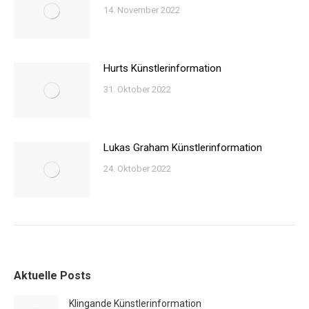
14. November 2022
Hurts Künstlerinformation
31. Oktober 2022
Lukas Graham Künstlerinformation
24. Oktober 2022
Aktuelle Posts
Klingande Künstlerinformation