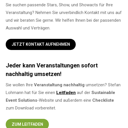
Sie suchen passende Stars, Show, und Showacts für Ihre
Veranstaltung? Nehmen Sie unverbindlich Kontakt mit uns auf
und wir beraten Sie gerne. Wir helfen Ihnen bei der passenden
Auswahl und Verträgen.
JETZT KONTAKT AUFNEHMEN
Jeder kann Veranstaltungen sofort
nachhaltig umsetzen!
Sie wollen Ihre
Veranstaltung
nachhaltig
umsetzen? Stefan
Lohmann hat für Sie einen
Leitfaden
auf der
Sustainable
Event Solutions
-Website und außerdem eine
Checkliste
zum Download vorbereitet.
ZUM LEITFADEN