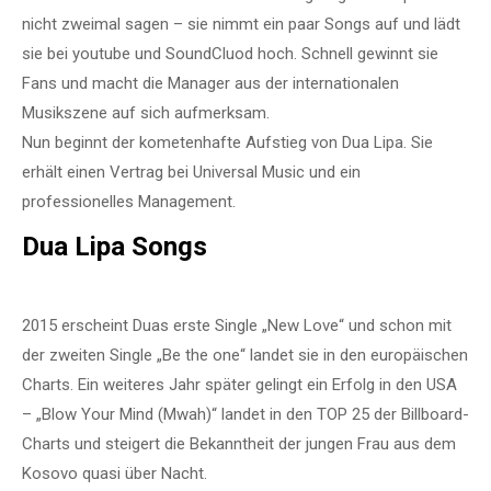
nicht zweimal sagen – sie nimmt ein paar Songs auf und lädt
sie bei youtube und SoundCluod hoch. Schnell gewinnt sie
Fans und macht die Manager aus der internationalen
Musikszene auf sich aufmerksam.
Nun beginnt der kometenhafte Aufstieg von Dua Lipa. Sie
erhält einen Vertrag bei Universal Music und ein
professionelles Management.
Dua Lipa Songs
2015 erscheint Duas erste Single „New Love“ und schon mit
der zweiten Single „Be the one“ landet sie in den europäischen
Charts. Ein weiteres Jahr später gelingt ein Erfolg in den USA
– „Blow Your Mind (Mwah)“ landet in den TOP 25 der Billboard-
Charts und steigert die Bekanntheit der jungen Frau aus dem
Kosovo quasi über Nacht.