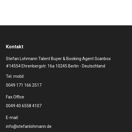
Kontakt
Stefan Lohmann Talent Buyer & Booking Agent Scanbox
#14554 Ehrenbergstr. 16a 10245 Berlin - Deutschland
Tel. mobil:
0049 171 166 2517
Fax Office
0049 40 6558 4107
E-mail:
info@stefanlohmann.de