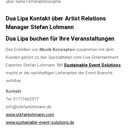
über seine Firmenphilosophie.
Dua Lipa Kontakt über Artist Relations
Manager Stefan Lohmann
Dua Lipa buchen für Ihre Veranstaltungen
Das Erstellen von
Musik Konzepten
zusammen mit dem
Kunden gehört zu den Spezialitäten vom Live Entertainment
Experten Stefan Lohmann. Mit
Sustainable Event Solutions
macht er die nachhaltigen Lieferanten der Event Branche
sichtbar.
Kontakt
:
Tel: 01711662517
info@stefanlohmann.de
www.stefanlohmann.com
www.sustainable-event-solutions.de