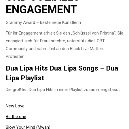
ENGAGEMENT
Grammy Award – beste neue Künstlerin
Für ihr Engagement erhielt Sie den „Schlüssel von Pristina“, Sie
engagiert sich für Frauenrechte, unterstütz die LGBT
Community und nahm Teil an den Black Live Matters
Protesten.
Dua Lipa Hits Dua Lipa Songs – Dua
Lipa Playlist
Die größten Dua Lipa Hits in einer Playlist zusammengefasst
New Love
Be the one
Blow Your Mind (Mwah)