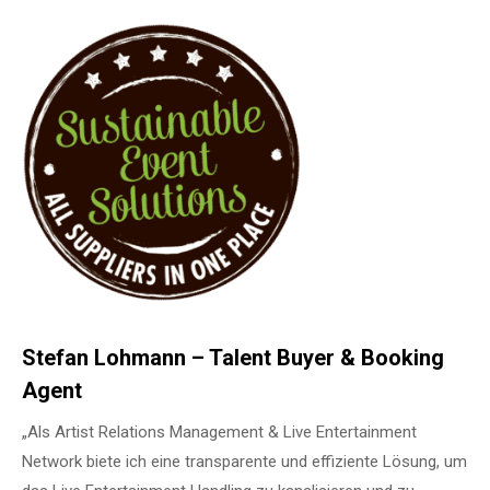
Stefan Lohmann – Talent Buyer & Booking
Agent
„Als Artist Relations Management & Live Entertainment
Network biete ich eine transparente und effiziente Lösung, um