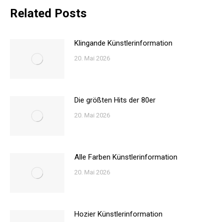
Related Posts
Klingande Künstlerinformation
20. Mai 2026
Die größten Hits der 80er
20. Mai 2026
Alle Farben Künstlerinformation
20. Mai 2026
Hozier Künstlerinformation