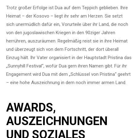
Trotz großer Erfolge ist Dua auf dem Teppich geblieben. Ihre
Heimat – der Kosovo – liegt ihr sehr am Herzen. Sie setzt
sich unermüdlich dafür ein, Vorurteile über ihr Land, die noch
von den jugoslawischen Kriegen in den 90ziger Jahren
herrühren, auszuräumen. Regelmäßig reist sie in ihre Heimat
und überzeugt sich von dem Fortschritt, der dort überall
Einzug hält. Ihr Vater organisiert in der Hauptstadt Pristina das
„Sunnyhill Festival“, wofür Dua gern ihren Namen gibt. Für ihr
Engagement wird Dua mit dem „Schlüssel von Pristina“ geehrt
– eine hohe Auszeichnung in dem noch immer armen Land.
AWARDS,
AUSZEICHNUNGEN
UND SOZIALES