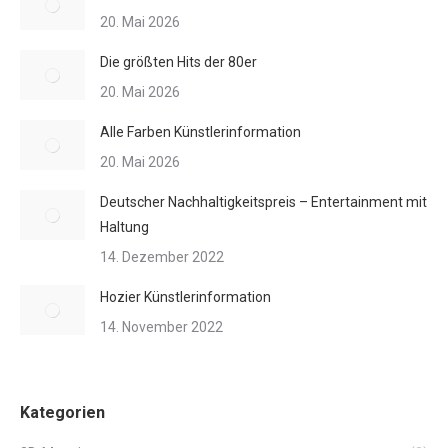
20. Mai 2026
Die größten Hits der 80er
20. Mai 2026
Alle Farben Künstlerinformation
20. Mai 2026
Deutscher Nachhaltigkeitspreis – Entertainment mit
Haltung
14. Dezember 2022
Hozier Künstlerinformation
14. November 2022
Kategorien