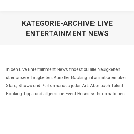
KATEGORIE-ARCHIVE:
LIVE
ENTERTAINMENT NEWS
In den Live Entertainment News findest du alle Neuigkeiten
über unsere Tätigkeiten, Künstler Booking Informationen über
Stars, Shows und Performances jeder Art. Aber auch Talent
Booking Tipps und allgemeine Event Business Informationen.