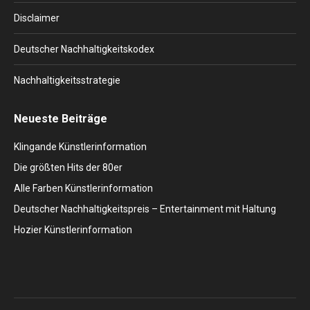
Disclaimer
Deutscher Nachhaltigkeitskodex
Nachhaltigkeitsstrategie
Neueste Beiträge
Klingande Künstlerinformation
Die größten Hits der 80er
Alle Farben Künstlerinformation
Deutscher Nachhaltigkeitspreis – Entertainment mit Haltung
Hozier Künstlerinformation