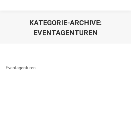
KATEGORIE-ARCHIVE:
EVENTAGENTUREN
Eventagenturen