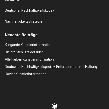
Deutscher Nachhaltigkeitskodex
Nachhaltigkeitsstrategie
Neueste Beiträge
Klingande Künstlerinformation
Die größten Hits der 80er
Alle Farben Künstlerinformation
Deutscher Nachhaltigkeitspreis – Entertainment mit Haltung
Hozier Künstlerinformation