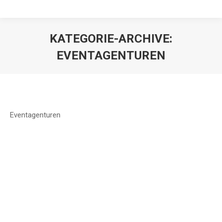
KATEGORIE-ARCHIVE:
EVENTAGENTUREN
Eventagenturen