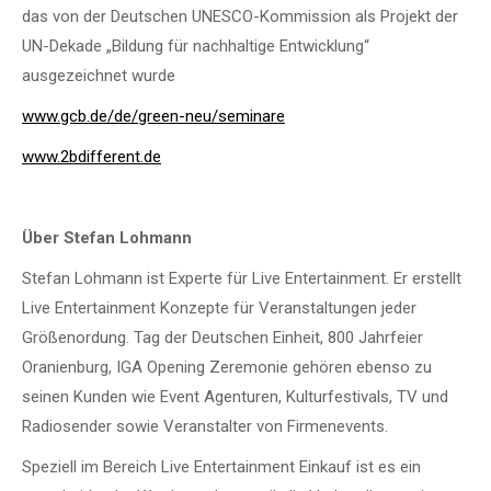
das von der Deutschen UNESCO-Kommission als Projekt der
UN-Dekade „Bildung für nachhaltige Entwicklung“
ausgezeichnet wurde
www.gcb.de/de/green-neu/seminare
www.2bdifferent.de
Über Stefan Lohmann
Stefan Lohmann ist Experte für Live Entertainment. Er erstellt
Live Entertainment Konzepte für Veranstaltungen jeder
Größenordung. Tag der Deutschen Einheit, 800 Jahrfeier
Oranienburg, IGA Opening Zeremonie gehören ebenso zu
seinen Kunden wie Event Agenturen, Kulturfestivals, TV und
Radiosender sowie Veranstalter von Firmenevents.
Speziell im Bereich Live Entertainment Einkauf ist es ein