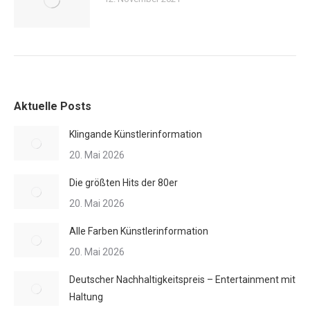
Aktuelle Posts
Klingande Künstlerinformation
20. Mai 2026
Die größten Hits der 80er
20. Mai 2026
Alle Farben Künstlerinformation
20. Mai 2026
Deutscher Nachhaltigkeitspreis – Entertainment mit
Haltung