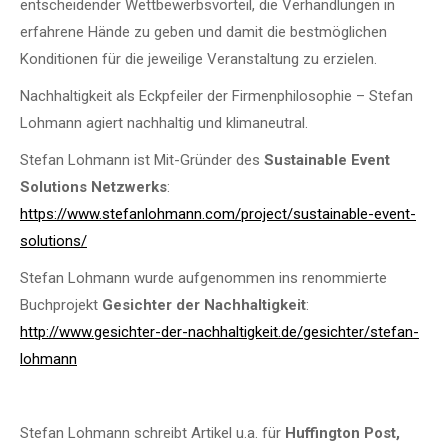
entscheidender Wettbewerbsvorteil, die Verhandlungen in
erfahrene Hände zu geben und damit die bestmöglichen
Konditionen für die jeweilige Veranstaltung zu erzielen.
Nachhaltigkeit als Eckpfeiler der Firmenphilosophie – Stefan
Lohmann agiert nachhaltig und klimaneutral.
Stefan Lohmann ist Mit-Gründer des
Sustainable Event
Solutions Netzwerks
:
https://www.stefanlohmann.com/project/sustainable-event-
solutions/
Stefan Lohmann wurde aufgenommen ins renommierte
Buchprojekt
Gesichter der Nachhaltigkeit
:
http://www.gesichter-der-nachhaltigkeit.de/gesichter/stefan-
lohmann
Stefan Lohmann schreibt Artikel u.a. für
Huffington Post,