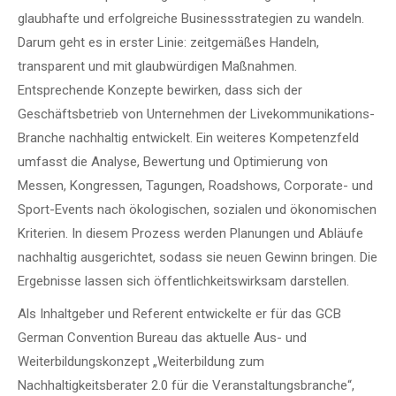
glaubhafte und erfolgreiche Businessstrategien zu wandeln.
Darum geht es in erster Linie: zeitgemäßes Handeln,
transparent und mit glaubwürdigen Maßnahmen.
Entsprechende Konzepte bewirken, dass sich der
Geschäftsbetrieb von Unternehmen der Livekommunikations-
Branche nachhaltig entwickelt. Ein weiteres Kompetenzfeld
umfasst die Analyse, Bewertung und Optimierung von
Messen, Kongressen, Tagungen, Roadshows, Corporate- und
Sport-Events nach ökologischen, sozialen und ökonomischen
Kriterien. In diesem Prozess werden Planungen und Abläufe
nachhaltig ausgerichtet, sodass sie neuen Gewinn bringen. Die
Ergebnisse lassen sich öffentlichkeitswirksam darstellen.
Als Inhaltgeber und Referent entwickelte er für das GCB
German Convention Bureau das aktuelle Aus- und
Weiterbildungskonzept „Weiterbildung zum
Nachhaltigkeitsberater 2.0 für die Veranstaltungsbranche“,