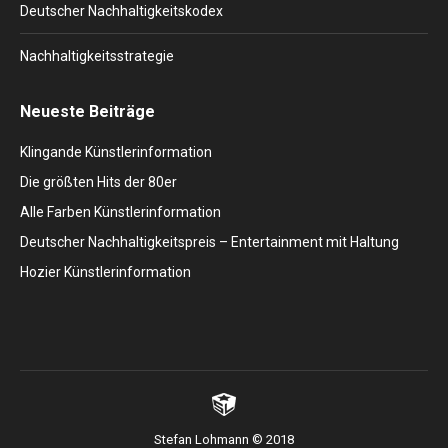
Deutscher Nachhaltigkeitskodex
Nachhaltigkeitsstrategie
Neueste Beiträge
Klingande Künstlerinformation
Die größten Hits der 80er
Alle Farben Künstlerinformation
Deutscher Nachhaltigkeitspreis – Entertainment mit Haltung
Hozier Künstlerinformation
Stefan Lohmann © 2018