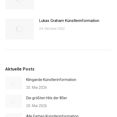
Lukas Graham Künstlerinformation
24. Oktober 2022
Aktuelle Posts
Klingande Künstlerinformation
20. Mai 2026
Die größten Hits der 80er
20. Mai 2026
Alle Farben Künstlerinformation