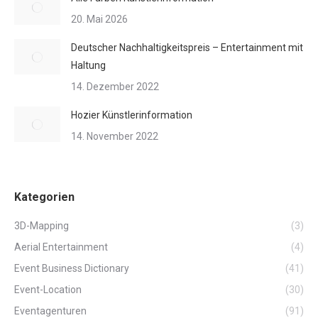
20. Mai 2026
Deutscher Nachhaltigkeitspreis – Entertainment mit
Haltung
14. Dezember 2022
Hozier Künstlerinformation
14. November 2022
Kategorien
3D-Mapping
(3)
Aerial Entertainment
(4)
Event Business Dictionary
(41)
Event-Location
(30)
Eventagenturen
(91)