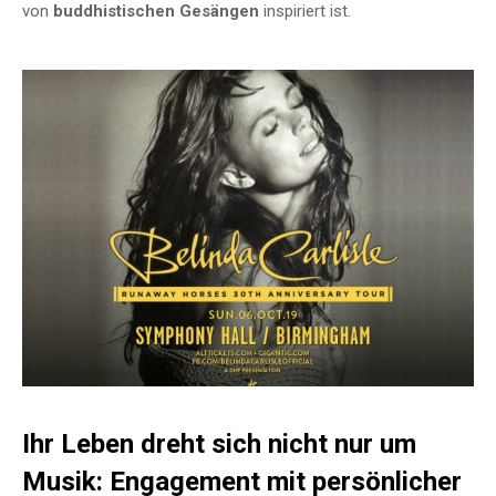
von
buddhistischen Gesängen
inspiriert ist.
Ihr Leben dreht sich nicht nur um
Musik: Engagement mit persönlicher