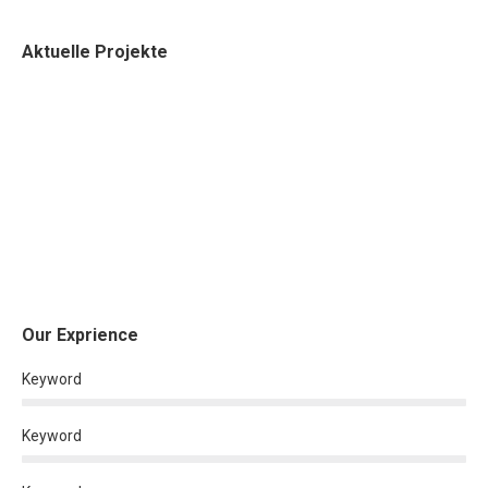
Aktuelle Projekte
Our Exprience
Keyword
Keyword