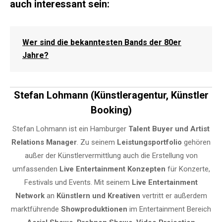
auch interessant sein:
Wer sind die bekanntesten Bands der 80er
Jahre?
Stefan Lohmann (Künstleragentur, Künstler
Booking)
Stefan Lohmann ist ein Hamburger
Talent Buyer und Artist
Relations Manager
. Zu seinem
Leistungsportfolio
gehören
außer der Künstlervermittlung auch die Erstellung von
umfassenden
Live Entertainment Konzepten
für Konzerte,
Festivals und Events. Mit seinem
Live Entertainment
Network
an
Künstlern und Kreativen
vertritt er außerdem
marktführende
Showproduktionen
im Entertainment Bereich