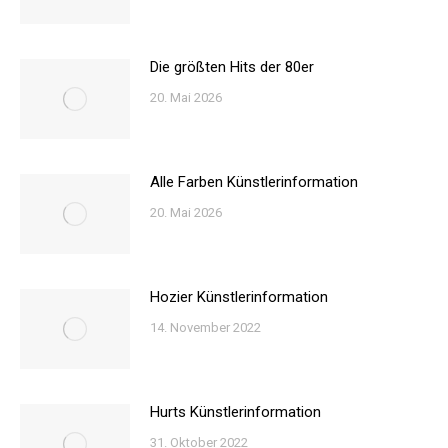
Die größten Hits der 80er
20. Mai 2026
Alle Farben Künstlerinformation
20. Mai 2026
Hozier Künstlerinformation
14. November 2022
Hurts Künstlerinformation
31. Oktober 2022