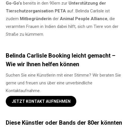
Go-Go’s
bereits in den 90ern zur
Unterstützung der
Tierschutzorganisation PETA
auf. Belinda Carlisle ist
zudem
Mitbegründerin
der
Animal People Alliance
, die
verarmten Frauen in Indien dabei hilft, sich um Tiere von der
Straße zu kümmern.
Belinda Carlisle Booking leicht gemacht –
Wie wir Ihnen helfen können
Suchen Sie eine Künstlerin mit einer Stimme? Wir beraten Sie
gerne und freuen uns über eine unverbindliche
Kontaktaufnahme.
JETZT KONTAKT AUFNEHMEN
Diese Künstler oder Bands der 80er könnten