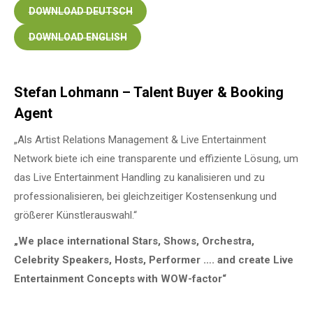
DOWNLOAD DEUTSCH
DOWNLOAD ENGLISH
Stefan Lohmann – Talent Buyer & Booking
Agent
„Als Artist Relations Management & Live Entertainment
Network biete ich eine transparente und effiziente Lösung, um
das Live Entertainment Handling zu kanalisieren und zu
professionalisieren, bei gleichzeitiger Kostensenkung und
größerer Künstlerauswahl.“
„We place international Stars, Shows, Orchestra,
Celebrity Speakers, Hosts, Performer …. and create Live
Entertainment Concepts with WOW-factor“