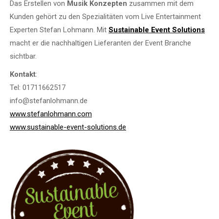
Das Erstellen von
Musik Konzepten
zusammen mit dem
Kunden gehört zu den Spezialitäten vom Live Entertainment
Experten Stefan Lohmann. Mit
Sustainable Event Solutions
macht er die nachhaltigen Lieferanten der Event Branche
sichtbar.
Kontakt
:
Tel: 01711662517
info@stefanlohmann.de
www.stefanlohmann.com
www.sustainable-event-solutions.de