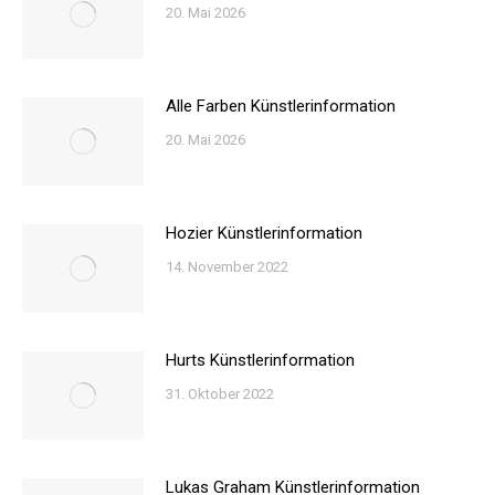
20. Mai 2026
Alle Farben Künstlerinformation
20. Mai 2026
Hozier Künstlerinformation
14. November 2022
Hurts Künstlerinformation
31. Oktober 2022
Lukas Graham Künstlerinformation