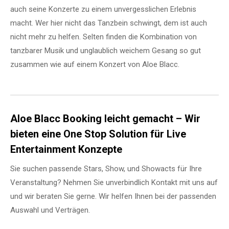
auch seine Konzerte zu einem unvergesslichen Erlebnis
macht. Wer hier nicht das Tanzbein schwingt, dem ist auch
nicht mehr zu helfen. Selten finden die Kombination von
tanzbarer Musik und unglaublich weichem Gesang so gut
zusammen wie auf einem Konzert von Aloe Blacc.
Aloe Blacc Booking leicht gemacht – Wir
bieten eine One Stop Solution für Live
Entertainment Konzepte
Sie suchen passende Stars, Show, und Showacts für Ihre
Veranstaltung? Nehmen Sie unverbindlich Kontakt mit uns auf
und wir beraten Sie gerne. Wir helfen Ihnen bei der passenden
Auswahl und Verträgen.