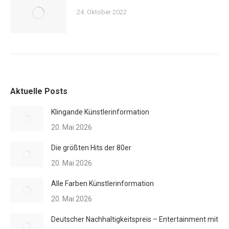
24. Oktober 2022
Aktuelle Posts
Klingande Künstlerinformation
20. Mai 2026
Die größten Hits der 80er
20. Mai 2026
Alle Farben Künstlerinformation
20. Mai 2026
Deutscher Nachhaltigkeitspreis – Entertainment mit