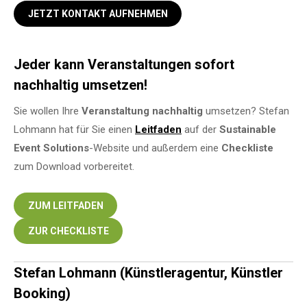
JETZT KONTAKT AUFNEHMEN
Jeder kann Veranstaltungen sofort
nachhaltig umsetzen!
Sie wollen Ihre
Veranstaltung
nachhaltig
umsetzen? Stefan
Lohmann hat für Sie einen
Leitfaden
auf der
Sustainable
Event Solutions
-Website und außerdem eine
Checkliste
zum Download vorbereitet.
ZUM LEITFADEN
ZUR CHECKLISTE
Stefan Lohmann (Künstleragentur, Künstler
Booking)