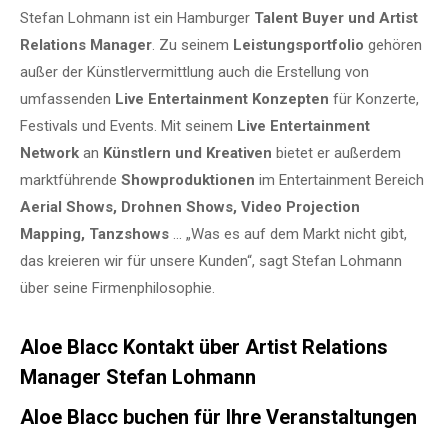
Stefan Lohmann ist ein Hamburger
Talent Buyer und Artist
Relations Manager
. Zu seinem
Leistungsportfolio
gehören
außer der Künstlervermittlung auch die Erstellung von
umfassenden
Live Entertainment Konzepten
für Konzerte,
Festivals und Events. Mit seinem
Live Entertainment
Network
an
Künstlern und Kreativen
bietet er außerdem
marktführende
Showproduktionen
im Entertainment Bereich
Aerial Shows, Drohnen Shows, Video Projection
Mapping, Tanzshows
… „Was es auf dem Markt nicht gibt,
das kreieren wir für unsere Kunden“, sagt Stefan Lohmann
über seine Firmenphilosophie.
Aloe Blacc Kontakt über Artist Relations
Manager Stefan Lohmann
Aloe Blacc buchen für Ihre Veranstaltungen