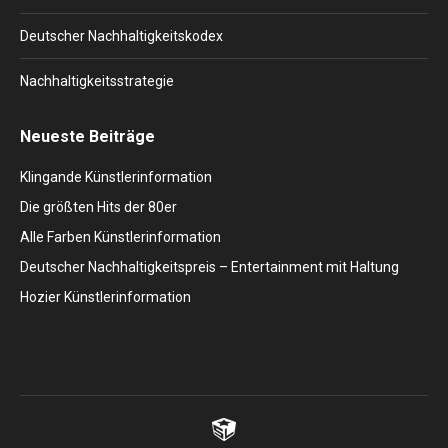
Deutscher Nachhaltigkeitskodex
Nachhaltigkeitsstrategie
Neueste Beiträge
Klingande Künstlerinformation
Die größten Hits der 80er
Alle Farben Künstlerinformation
Deutscher Nachhaltigkeitspreis – Entertainment mit Haltung
Hozier Künstlerinformation