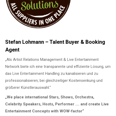
Stefan Lohmann – Talent Buyer & Booking
Agent
„Als Artist Relations Management & Live Entertainment
Network biete ich eine transparente und effiziente Lösung, um
das Live Entertainment Handling zu kanalisieren und zu
professionalisieren, bei gleichzeitiger Kostensenkung und
größerer Künstlerauswahl.“
„We place international Stars, Shows, Orchestra,
Celebrity Speakers, Hosts, Performer …. and create Live
Entertainment Concepts with WOW-factor“