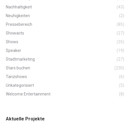
Nachhaltigkeit
(43)
Neuhigkeiten
(2)
Pressebereich
(85)
Showacts
(27)
Shows
(25)
Speaker
(19)
Stadtmarketing
(27)
Stars buchen
(230)
Tanzshows
(6)
Unkategorisiert
(5)
Welcome Entertainment
(8)
Aktuelle Projekte