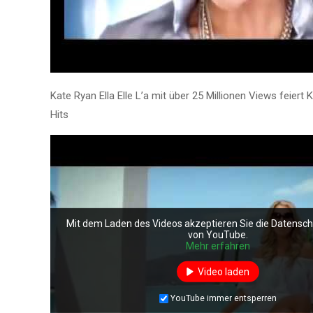
Kate Ryan Ella Elle L’a mit über 25 Millionen Views feier
Hits
Mit dem Laden des Videos akzeptieren Sie die Datensc
von YouTube.
Mehr erfahren
Video laden
YouTube immer entsperren