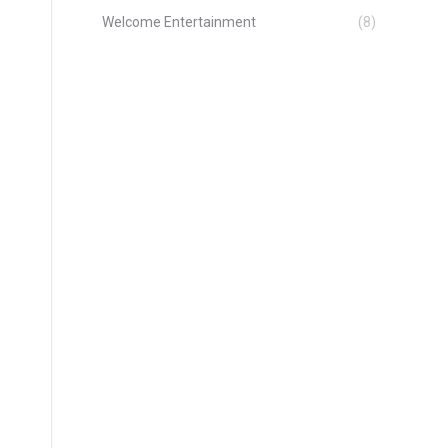
Welcome Entertainment
(8)