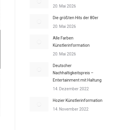
20. Mai 2026
Die größten Hits der 80er
20. Mai 2026
Alle Farben
Künstlerinformation
20. Mai 2026
Deutscher
Nachhaltigkeitspreis –
Entertainment mit Haltung
14. Dezember 2022
Hozier Künstlerinformation
14. November 2022