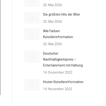
20. Mai 2026
Die größten Hits der 80er
20. Mai 2026
Alle Farben
Künstlerinformation
20. Mai 2026
Deutscher
Nachhaltigkeitspreis –
Entertainment mit Haltung
14. Dezember 2022
Hozier Künstlerinformation
14. November 2022