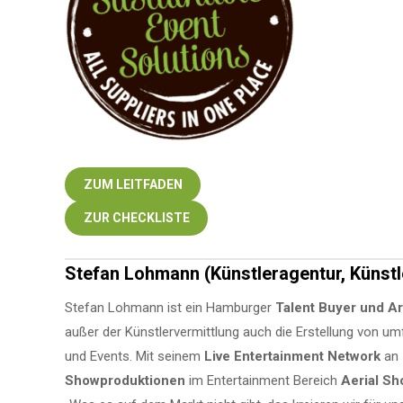
ZUM LEITFADEN
ZUR CHECKLISTE
Stefan Lohmann (Künstleragentur, Künstl
Stefan Lohmann ist ein Hamburger
Talent Buyer und Ar
außer der Künstlervermittlung auch die Erstellung von 
und Events. Mit seinem
Live Entertainment Network
an
Showproduktionen
im Entertainment Bereich
Aerial S