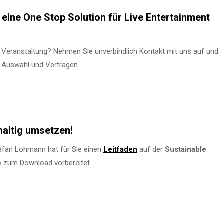
eine One Stop Solution für Live Entertainment
 Veranstaltung? Nehmen Sie unverbindlich Kontakt mit uns auf und
n Auswahl und Verträgen.
haltig umsetzen!
fan Lohmann hat für Sie einen
Leitfaden
auf der
Sustainable
e
zum Download vorbereitet.