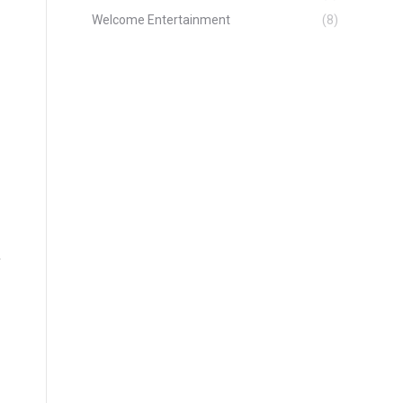
Welcome Entertainment
(8)