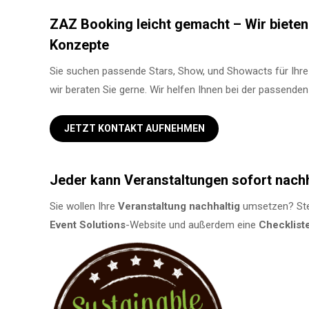
ZAZ Booking leicht gemacht – Wir bieten 
Konzepte
Sie suchen passende Stars, Show, und Showacts für Ihre
wir beraten Sie gerne. Wir helfen Ihnen bei der passende
JETZT KONTAKT AUFNEHMEN
Jeder kann Veranstaltungen sofort nach
Sie wollen Ihre
Veranstaltung
nachhaltig
umsetzen? Ste
Event Solutions
-Website und außerdem eine
Checklist