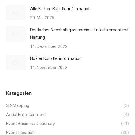
Alle Farben Künstlerinformation
20. Mai 2026
Deutscher Nachhaltigkeitspreis – Entertainment mit
Haltung
14. Dezember 2022
Hozier Künstlerinformation
14. November 2022
Kategorien
3D-Mapping
(3)
Aerial Entertainment
(4)
Event Business Dictionary
(41)
Event-Location
(30)