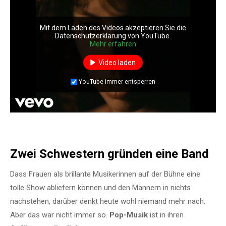
Mit dem Laden des Videos akzeptieren Sie die
Datenschutzerklärung von YouTube.
Mehr erfahren
Video laden
YouTube immer entsperren
Zwei Schwestern gründen eine Band
Dass Frauen als brillante Musikerinnen auf der Bühne eine
tolle Show abliefern können und den Männern in nichts
nachstehen, darüber denkt heute wohl niemand mehr nach.
Aber das war nicht immer so.
Pop-Musik
ist in ihren