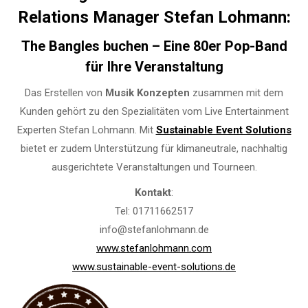
Relations Manager Stefan Lohmann:
The Bangles buchen – Eine 80er Pop-Band
für Ihre Veranstaltung
Das Erstellen von
Musik Konzepten
zusammen mit dem
Kunden gehört zu den Spezialitäten vom Live Entertainment
Experten Stefan Lohmann. Mit
Sustainable Event Solutions
bietet er zudem Unterstützung für klimaneutrale, nachhaltig
ausgerichtete Veranstaltungen und Tourneen.
Kontakt
:
Tel: 01711662517
info@stefanlohmann.de
www.stefanlohmann.com
www.sustainable-event-solutions.de