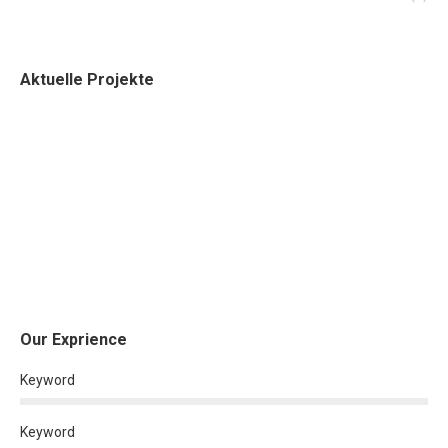
Aktuelle Projekte
Our Exprience
Keyword
Keyword