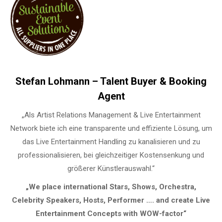
Stefan Lohmann – Talent Buyer & Booking
Agent
„Als Artist Relations Management & Live Entertainment
Network biete ich eine transparente und effiziente Lösung, um
das Live Entertainment Handling zu kanalisieren und zu
professionalisieren, bei gleichzeitiger Kostensenkung und
größerer Künstlerauswahl.“
„We place international Stars, Shows, Orchestra,
Celebrity Speakers, Hosts, Performer …. and create Live
Entertainment Concepts with WOW-factor“