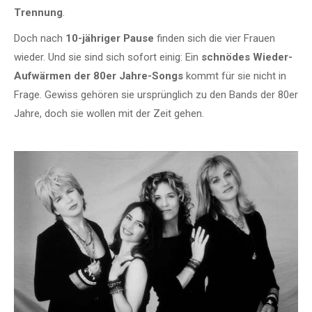
Trennung
.
Doch nach
10-jähriger Pause
finden sich die vier Frauen
wieder. Und sie sind sich sofort einig: Ein
schnödes Wieder-
Aufwärmen der 80er Jahre-Songs
kommt für sie nicht in
Frage. Gewiss gehören sie ursprünglich zu den Bands der 80er
Jahre, doch sie wollen mit der Zeit gehen.