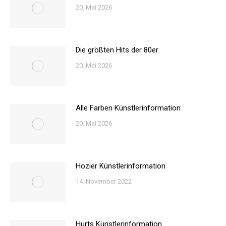
20. Mai 2026
Die größten Hits der 80er
20. Mai 2026
Alle Farben Künstlerinformation
20. Mai 2026
Hozier Künstlerinformation
14. November 2022
Hurts Künstlerinformation