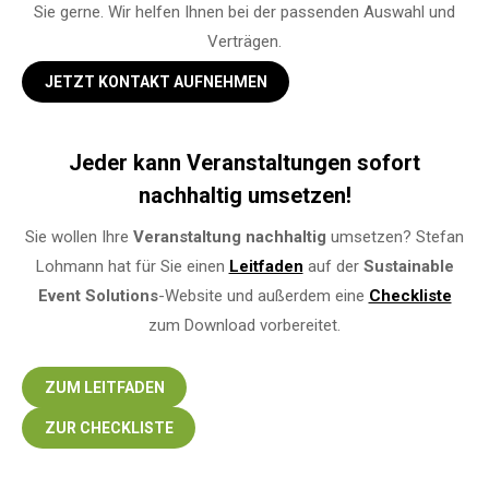
Sie gerne. Wir helfen Ihnen bei der passenden Auswahl und
Verträgen.
JETZT KONTAKT AUFNEHMEN
Jeder kann Veranstaltungen sofort
nachhaltig umsetzen!
Sie wollen Ihre
Veranstaltung
nachhaltig
umsetzen? Stefan
Lohmann hat für Sie einen
Leitfaden
auf der
Sustainable
Event Solutions
-Website und außerdem eine
Checkliste
zum Download vorbereitet.
ZUM LEITFADEN
ZUR CHECKLISTE