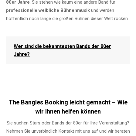
80er Jahre
. Sie stehen wie kaum eine andere Band für
professionelle weibliche Bühnenmusik
und werden
hoffentlich noch lange die großen Bühnen dieser Welt rocken.
Wer sind die bekanntesten Bands der 80er
Jahre?
The Bangles Booking leicht gemacht – Wie
wir Ihnen helfen können
Sie suchen Stars oder Bands der 80er für Ihre Veranstaltung?
Nehmen Sie unverbindlich Kontakt mit uns auf und wir beraten