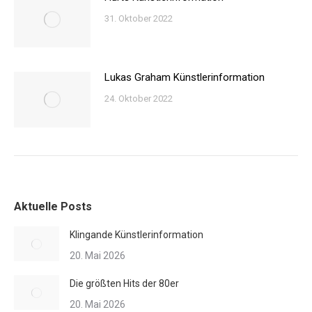
31. Oktober 2022
Lukas Graham Künstlerinformation
24. Oktober 2022
Aktuelle Posts
Klingande Künstlerinformation
20. Mai 2026
Die größten Hits der 80er
20. Mai 2026