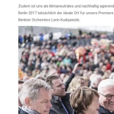
Zudem ist uns als klimaneutrales und nachhaltig agieren
Berlin 2017 tatsächlich der ideale Ort für unsere Premie
Berliner Orchesters Lenn Kudrjawizki.