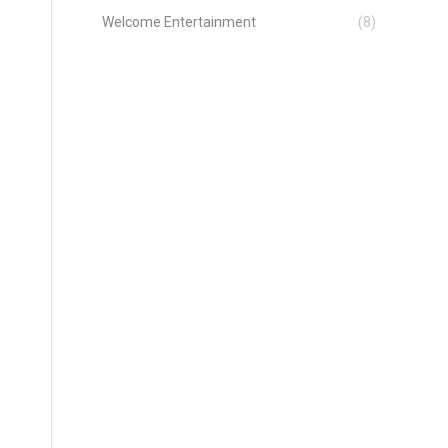
Welcome Entertainment
(8)