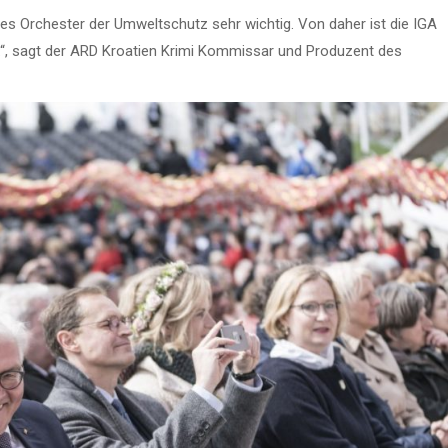
des Orchester der Umweltschutz sehr wichtig. Von daher ist die IGA
re.“, sagt der ARD Kroatien Krimi Kommissar und Produzent des