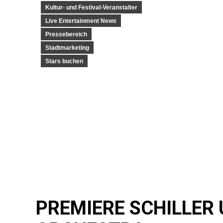
Kultur- und Festival-Veranstalter
Live Entertainment News
Pressebereich
Stadtmarketing
Stars buchen
PREMIERE SCHILLER