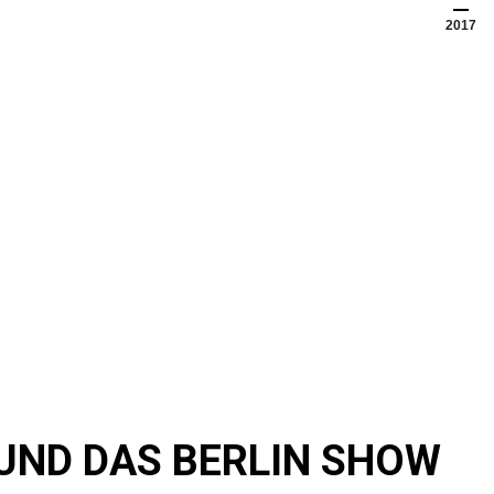
2017
 UND DAS BERLIN SHOW