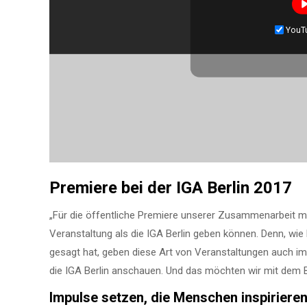
YouT
Premiere bei der IGA Berlin 2017
„Für die öffentliche Premiere unserer Zusammenarbeit mi
Veranstaltung als die IGA Berlin geben können. Denn, wi
gesagt hat, geben diese Art von Veranstaltungen auch imm
die IGA Berlin anschauen. Und das möchten wir mit dem B
Impulse setzen, die Menschen inspiriere