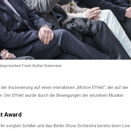
ndespräsident Frank Walter Steinmeier
er Inszenierung auf einen interaktiven „Motion Effekt“, der auf der
m. Der Effekt wurde durch die Bewegungen der einzelnen Musiker
nt Award
lin sorgten Schiller und das Berlin Show Orchestra bereits beim Live