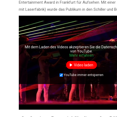
Entertainment Award in Frankfurt für Aufsehen. Mit ein
mit Laserfabrik) wurde das Publikum in den Schiller un
Mit dem Laden des Videos akzeptieren Sie die Datensc
von YouTube.
Mehr erfahren
Video laden
YouTube immer entsperren