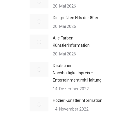
20. Mai 2026
Die größten Hits der 80er
20. Mai 2026
Alle Farben
Künstlerinformation
20. Mai 2026
Deutscher
Nachhaltigkeitspreis –
Entertainment mit Haltung
14. Dezember 2022
Hozier Künstlerinformation
14. November 2022