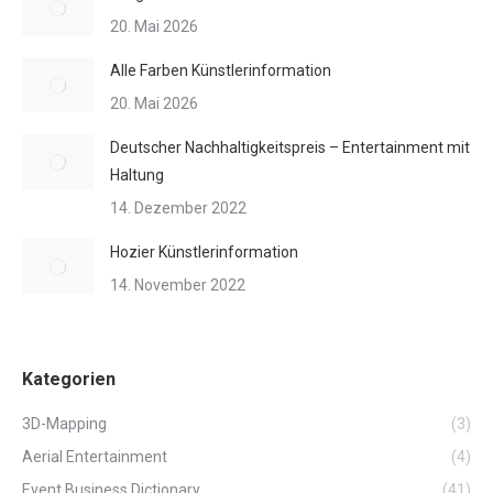
20. Mai 2026
Alle Farben Künstlerinformation
20. Mai 2026
Deutscher Nachhaltigkeitspreis – Entertainment mit
Haltung
14. Dezember 2022
Hozier Künstlerinformation
14. November 2022
Kategorien
3D-Mapping
(3)
Aerial Entertainment
(4)
Event Business Dictionary
(41)