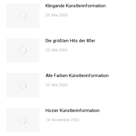
Klingande Künstlerinformation
20. Mai 2026
Die größten Hits der 80er
20. Mai 2026
Alle Farben Künstlerinformation
20. Mai 2026
Hozier Künstlerinformation
14. November 2022