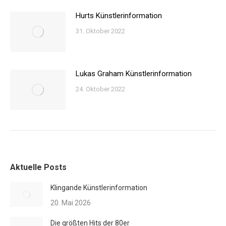
Hurts Künstlerinformation
31. Oktober 2022
Lukas Graham Künstlerinformation
24. Oktober 2022
Aktuelle Posts
Klingande Künstlerinformation
20. Mai 2026
Die größten Hits der 80er