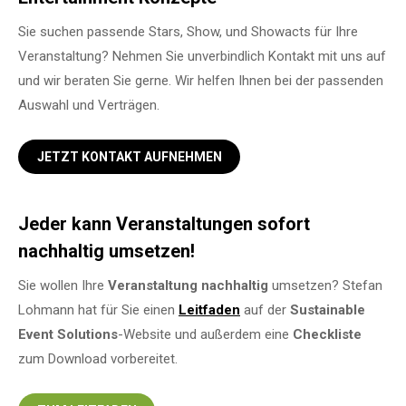
Sie suchen passende Stars, Show, und Showacts für Ihre
Veranstaltung? Nehmen Sie unverbindlich Kontakt mit uns auf
und wir beraten Sie gerne. Wir helfen Ihnen bei der passenden
Auswahl und Verträgen.
JETZT KONTAKT AUFNEHMEN
Jeder kann Veranstaltungen sofort
nachhaltig umsetzen!
Sie wollen Ihre
Veranstaltung
nachhaltig
umsetzen? Stefan
Lohmann hat für Sie einen
Leitfaden
auf der
Sustainable
Event Solutions
-Website und außerdem eine
Checkliste
zum Download vorbereitet.