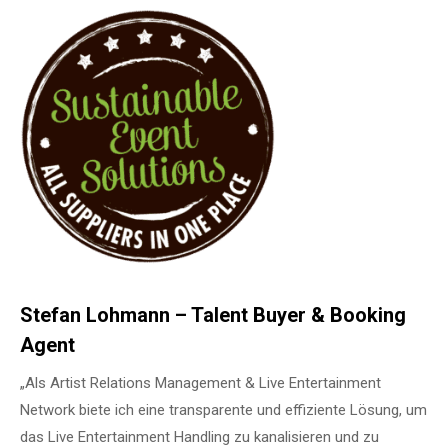
Stefan Lohmann – Talent Buyer & Booking
Agent
„Als Artist Relations Management & Live Entertainment
Network biete ich eine transparente und effiziente Lösung, um
das Live Entertainment Handling zu kanalisieren und zu