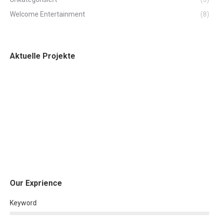
Welcome Entertainment
(8)
Aktuelle Projekte
Our Exprience
Keyword