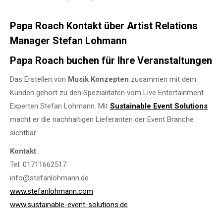
Papa Roach Kontakt über Artist Relations
Manager Stefan Lohmann
Papa Roach buchen für Ihre Veranstaltungen
Das Erstellen von
Musik Konzepten
zusammen mit dem
Kunden gehört zu den Spezialitäten vom Live Entertainment
Experten Stefan Lohmann. Mit
Sustainable Event Solutions
macht er die nachhaltigen Lieferanten der Event Branche
sichtbar.
Kontakt
:
Tel: 01711662517
info@stefanlohmann.de
www.stefanlohmann.com
www.sustainable-event-solutions.de