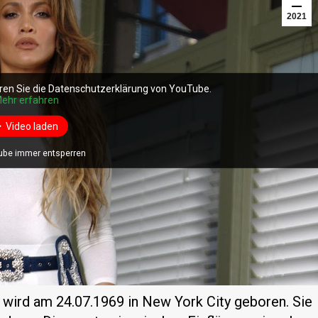
2021
hutzerklärung
ren Sie die Datenschutzerklärung von YouTube.
ehr erfahren
Video laden
ube immer entsperren
o wird am 24.07.1969 in New York City geboren. Sie