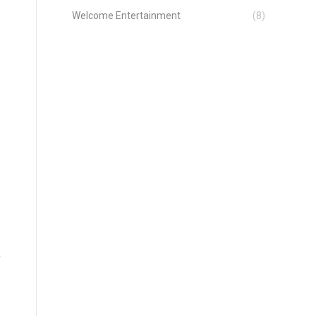
Welcome Entertainment
(8)