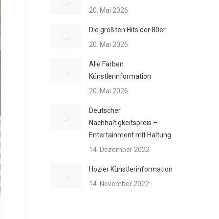
20. Mai 2026
Die größten Hits der 80er
20. Mai 2026
Alle Farben
Künstlerinformation
20. Mai 2026
Deutscher
Nachhaltigkeitspreis –
Entertainment mit Haltung
14. Dezember 2022
Hozier Künstlerinformation
14. November 2022