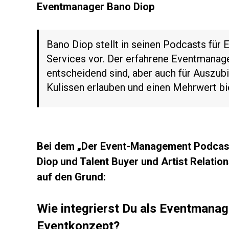
Eventmanager Bano Diop
Bano Diop stellt in seinen Podcasts für
Services vor. Der erfahrene Eventmanager
entscheidend sind, aber auch für Auszubi
Kulissen erlauben und einen Mehrwert bi
Bei dem „Der Event-Management Podcas
Diop und Talent Buyer und Artist Relati
auf den Grund:
Wie integrierst Du als Eventmanag
Eventkonzept?