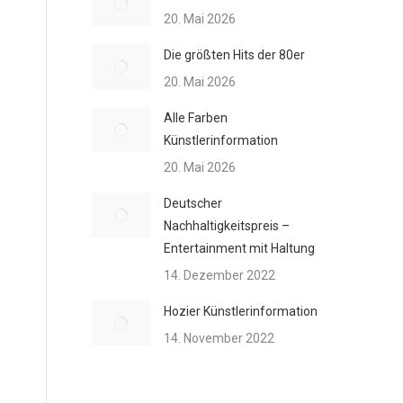
20. Mai 2026
Die größten Hits der 80er
20. Mai 2026
Alle Farben
Künstlerinformation
20. Mai 2026
Deutscher
Nachhaltigkeitspreis –
Entertainment mit Haltung
14. Dezember 2022
Hozier Künstlerinformation
14. November 2022