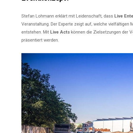
Stefan Lohmann erklärt mit Leidenschaft, dass
Live Ent
Veranstaltung. Der Experte zeigt auf, welche vielfältige
entstehen. Mit
Live Acts
können die Zielsetzungen der V
präsentiert werden.