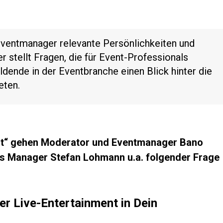
 Eventmanager relevante Persönlichkeiten und
 stellt Fragen, die für Event-Professionals
ldende in der Eventbranche einen Blick hinter die
eten.
t“ gehen Moderator und Eventmanager Bano
ons Manager Stefan Lohmann u.a. folgender Frage
er Live-Entertainment in Dein