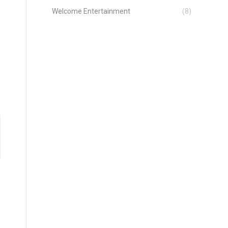
Welcome Entertainment
(8)