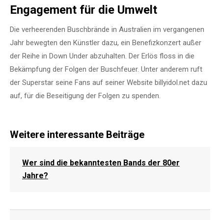
Engagement für die Umwelt
Die verheerenden Buschbrände in Australien im vergangenen
Jahr bewegten den Künstler dazu, ein Benefizkonzert außer
der Reihe in Down Under abzuhalten. Der Erlös floss in die
Bekämpfung der Folgen der Buschfeuer. Unter anderem ruft
der Superstar seine Fans auf seiner Website billyidol.net dazu
auf, für die Beseitigung der Folgen zu spenden.
Weitere interessante Beiträge
Wer sind die bekanntesten Bands der 80er
Jahre?