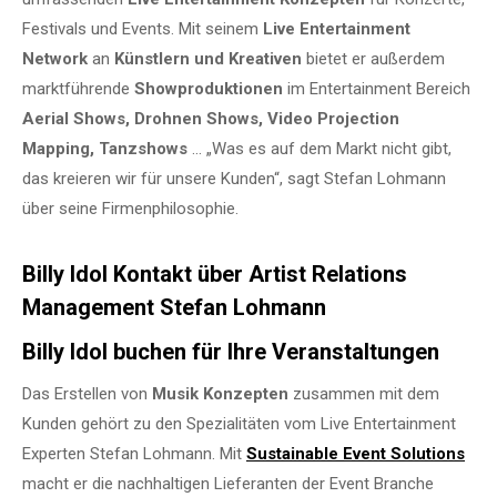
Festivals und Events. Mit seinem
Live Entertainment
Network
an
Künstlern und Kreativen
bietet er außerdem
marktführende
Showproduktionen
im Entertainment Bereich
Aerial Shows, Drohnen Shows, Video Projection
Mapping, Tanzshows
… „Was es auf dem Markt nicht gibt,
das kreieren wir für unsere Kunden“, sagt Stefan Lohmann
über seine Firmenphilosophie.
Billy Idol Kontakt über Artist Relations
Management Stefan Lohmann
Billy Idol buchen für Ihre Veranstaltungen
Das Erstellen von
Musik Konzepten
zusammen mit dem
Kunden gehört zu den Spezialitäten vom Live Entertainment
Experten Stefan Lohmann. Mit
Sustainable Event Solutions
macht er die nachhaltigen Lieferanten der Event Branche