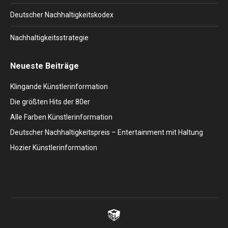
Deutscher Nachhaltigkeitskodex
Nachhaltigkeitsstrategie
Neueste Beiträge
Klingande Künstlerinformation
Die größten Hits der 80er
Alle Farben Künstlerinformation
Deutscher Nachhaltigkeitspreis – Entertainment mit Haltung
Hozier Künstlerinformation