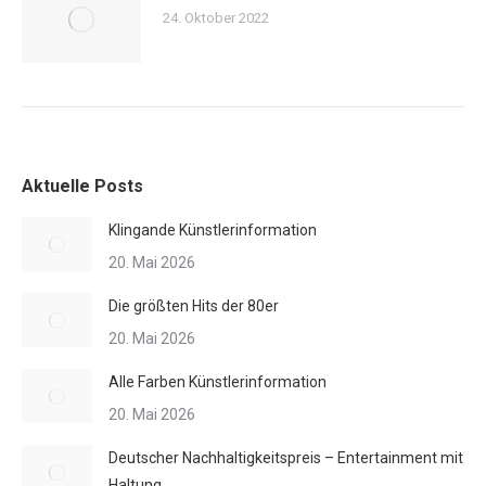
24. Oktober 2022
Aktuelle Posts
Klingande Künstlerinformation
20. Mai 2026
Die größten Hits der 80er
20. Mai 2026
Alle Farben Künstlerinformation
20. Mai 2026
Deutscher Nachhaltigkeitspreis – Entertainment mit
Haltung