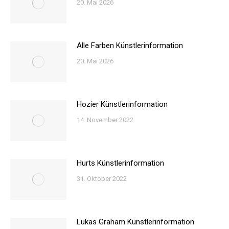
20. Mai 2026
Alle Farben Künstlerinformation
20. Mai 2026
Hozier Künstlerinformation
14. November 2022
Hurts Künstlerinformation
31. Oktober 2022
Lukas Graham Künstlerinformation