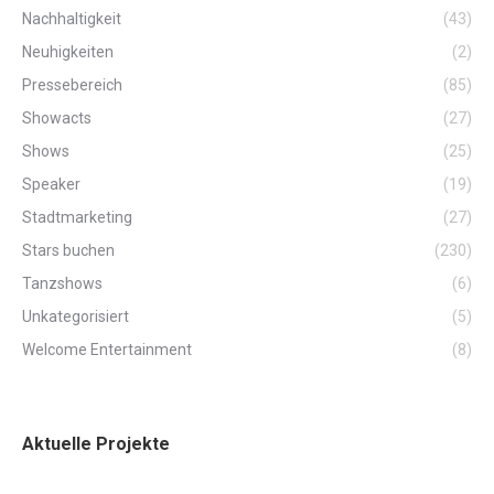
Nachhaltigkeit
(43)
Neuhigkeiten
(2)
Pressebereich
(85)
Showacts
(27)
Shows
(25)
Speaker
(19)
Stadtmarketing
(27)
Stars buchen
(230)
Tanzshows
(6)
Unkategorisiert
(5)
Welcome Entertainment
(8)
Aktuelle Projekte