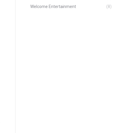
Welcome Entertainment
(8)
e