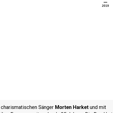
2019
n charismatischen Sänger
Morten Harket
und mit