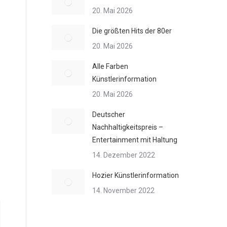
20. Mai 2026
Die größten Hits der 80er
20. Mai 2026
Alle Farben
Künstlerinformation
20. Mai 2026
Deutscher
Nachhaltigkeitspreis –
Entertainment mit Haltung
14. Dezember 2022
Hozier Künstlerinformation
14. November 2022