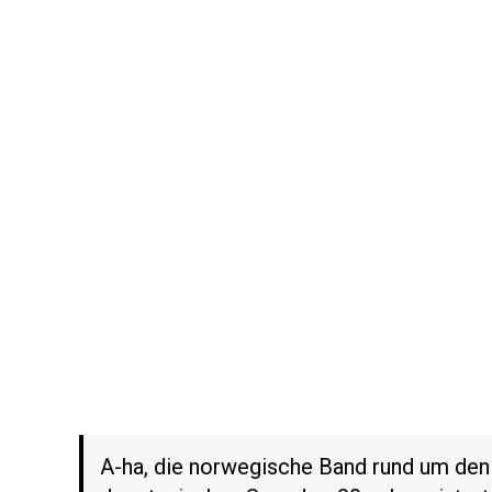
A-ha, die norwegische Band rund um de