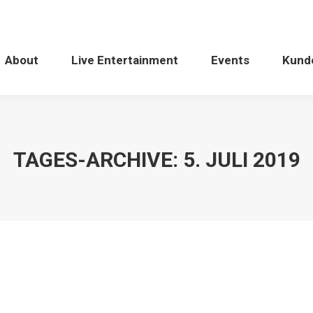
About
Live Entertainment
Events
Kund
TAGES-ARCHIVE:
5. JULI 2019