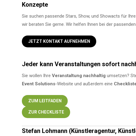
Konzepte
Sie suchen passende Stars, Show, und Showacts für Ihre
wir beraten Sie gerne. Wir helfen Ihnen bei der passende
JETZT KONTAKT AUFNEHMEN
Jeder kann Veranstaltungen sofort nach
Sie wollen Ihre
Veranstaltung
nachhaltig
umsetzen? Ste
Event Solutions
-Website und außerdem eine
Checklist
ZUM LEITFADEN
ZUR CHECKLISTE
Stefan Lohmann (Künstleragentur, Künstl