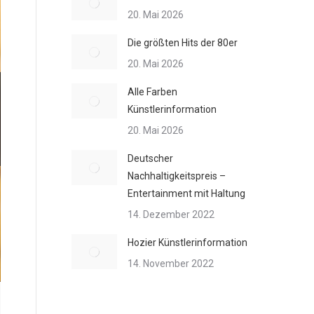
20. Mai 2026
Die größten Hits der 80er
20. Mai 2026
Alle Farben
Künstlerinformation
20. Mai 2026
Deutscher
Nachhaltigkeitspreis –
Entertainment mit Haltung
14. Dezember 2022
Hozier Künstlerinformation
14. November 2022