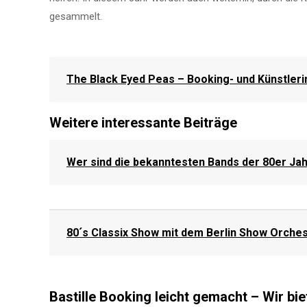
gesammelt.
The Black Eyed Peas – Booking- und Künstler
Weitere interessante Beiträge
Wer sind die bekanntesten Bands der 80er Ja
80´s Classix Show mit dem Berlin Show Orche
Bastille Booking leicht gemacht – Wir bie