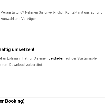
 Veranstaltung? Nehmen Sie unverbindlich Kontakt mit uns auf und
n Auswahl und Verträgen.
haltig umsetzen!
fan Lohmann hat für Sie einen
Leitfaden
auf der
Sustainable
e
zum Download vorbereitet.
er Booking)