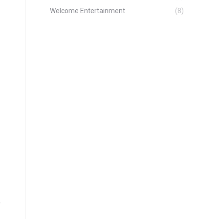
Welcome Entertainment
(8)