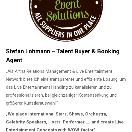
Stefan Lohmann – Talent Buyer & Booking
Agent
„Als Artist Relations Management & Live Entertainment
Network biete ich eine transparente und effiziente Lösung, um
das Live Entertainment Handling zu kanalisieren und zu
professionalisieren, bei gleichzeitiger Kostensenkung und
größerer Künstlerauswahl.“
„We place international Stars, Shows, Orchestra,
Celebrity Speakers, Hosts, Performer …. and create Live
Entertainment Concepts with WOW-factor“