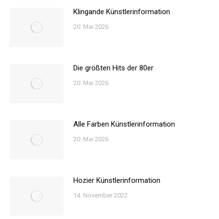
Klingande Künstlerinformation
20. Mai 2026
Die größten Hits der 80er
20. Mai 2026
Alle Farben Künstlerinformation
20. Mai 2026
Hozier Künstlerinformation
14. November 2022