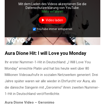
Mit dem Laden des Videos akzeptieren Sie die
Datenschutzerklärung von YouTube.
Mehr erfahren
Video laden
YouTube immer entsperren
Aura Dione Hit: I will Love you Monday
Ihr erster Nummer-1-Hit in Deutschland: „I Will Love You
Monday“ erreichte Platin und hat bis heute weit über 80
Millionen Videoaufrufe in sozialen Netzwerken generiert. Drei
Jahre später waren wir alle wieder in Ehrfurcht vor Aura, als
die dänische Sängerin mit „Geronimo“ ihren zweiten Nummer-
1-Hit in Deutschland veröffentlichte.
Aura Dione Video – Geronimo