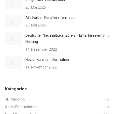
20. Mai 2026
Alle Farben Künstlerinformation
20. Mai 2026
Deutscher Nachhaltigkeitspreis – Entertainment mit
Haltung
14. Dezember 2022
Hozier Künstlerinformation
14. November 2022
Kategorien
3D-Mapping
(3)
Aerial Entertainment
(4)