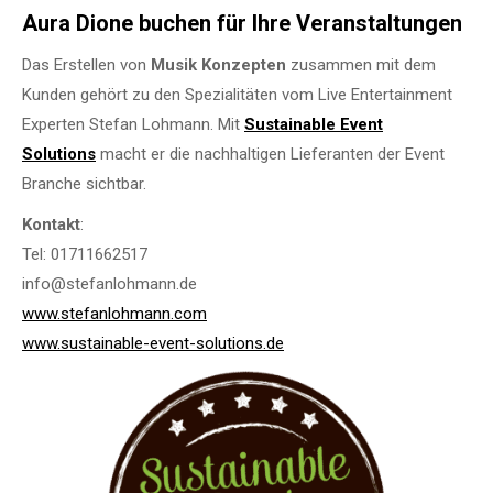
Aura Dione buchen für Ihre Veranstaltungen
Das Erstellen von
Musik Konzepten
zusammen mit dem
Kunden gehört zu den Spezialitäten vom Live Entertainment
Experten Stefan Lohmann. Mit
Sustainable Event
Solutions
macht er die nachhaltigen Lieferanten der Event
Branche sichtbar.
Kontakt
:
Tel: 01711662517
info@stefanlohmann.de
www.stefanlohmann.com
www.sustainable-event-solutions.de