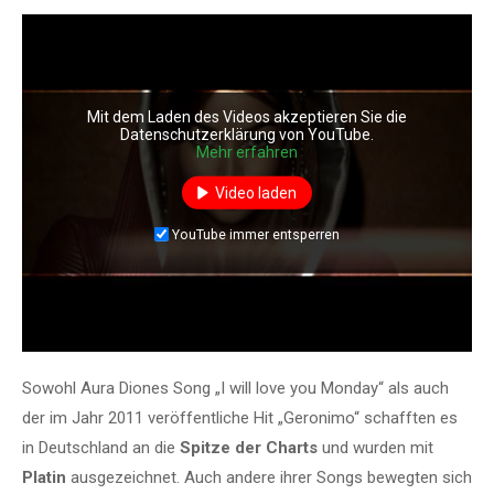
Mit dem Laden des Videos akzeptieren Sie die
Datenschutzerklärung von YouTube.
Mehr erfahren
Video laden
YouTube immer entsperren
Sowohl Aura Diones Song „I will love you Monday“ als auch
der im Jahr 2011 veröffentliche Hit „Geronimo“ schafften es
in Deutschland an die
Spitze der Charts
und wurden mit
Platin
ausgezeichnet. Auch andere ihrer Songs bewegten sich