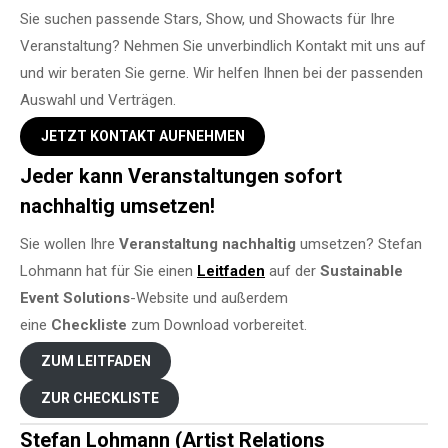
Sie suchen passende Stars, Show, und Showacts für Ihre
Veranstaltung? Nehmen Sie unverbindlich Kontakt mit uns auf
und wir beraten Sie gerne. Wir helfen Ihnen bei der passenden
Auswahl und Verträgen.
JETZT KONTAKT AUFNEHMEN
Jeder kann Veranstaltungen sofort
nachhaltig umsetzen!
Sie wollen Ihre
Veranstaltung
nachhaltig
umsetzen? Stefan
Lohmann hat für Sie einen
Leitfaden
auf der
Sustainable
Event Solutions
-Website und außerdem
eine
Checkliste
zum Download vorbereitet.
ZUM LEITFADEN
ZUR CHECKLISTE
Stefan Lohmann (Artist Relations