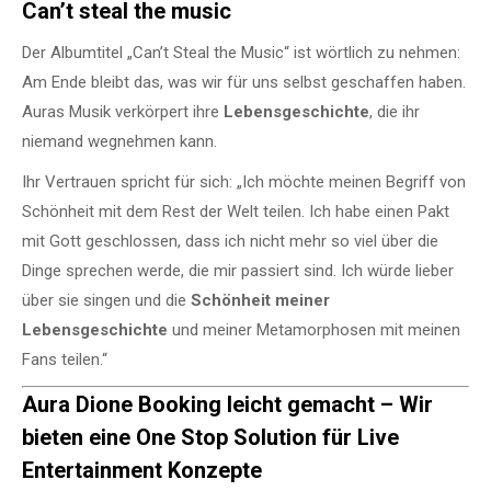
Can’t steal the music
Der Albumtitel „Can’t Steal the Music“ ist wörtlich zu nehmen:
Am Ende bleibt das, was wir für uns selbst geschaffen haben.
Auras Musik verkörpert ihre
Lebensgeschichte
, die ihr
niemand wegnehmen kann.
Ihr Vertrauen spricht für sich: „Ich möchte meinen Begriff von
Schönheit mit dem Rest der Welt teilen. Ich habe einen Pakt
mit Gott geschlossen, dass ich nicht mehr so viel über die
Dinge sprechen werde, die mir passiert sind. Ich würde lieber
über sie singen und die
Schönheit meiner
Lebensgeschichte
und meiner Metamorphosen mit meinen
Fans teilen.“
Aura Dione Booking leicht gemacht – Wir
bieten eine One Stop Solution für Live
Entertainment Konzepte