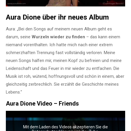
Aura Dione über ihr neues Album
Aura: „Bei den Songs auf meinem neuen Album geht es
darum, seine
Wurzeln wieder zu finden
– das kann einem
niemand vorenthalten. Ich hatte mich nach einer extrem
schmerzhaften Trennung fast vollständig verloren. Meine
neuen Songs halfen mir, meinen Kopf zu befreien und meine
Leidenschaft und das Feuer in mir wieder zu entfachen. Die
Musik ist roh, wütend, hoffnungsvoll und schön in einem, aber
gleichzeitig zerbrechlich. Sie erzählt die Geschichte meines
Lebens.“
Aura Dione Video – Friends
Mit dem Laden des Videos akzeptieren Sie die