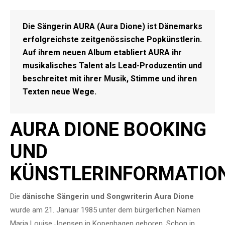
Die Sängerin AURA (Aura Dione) ist Dänemarks
erfolgreichste zeitgenössische Popkünstlerin.
Auf ihrem neuen Album etabliert AURA ihr
musikalisches Talent als Lead-Produzentin und
beschreitet mit ihrer Musik, Stimme und ihren
Texten neue Wege.
AURA DIONE BOOKING
UND
KÜNSTLERINFORMATIO
Die
dänische Sängerin und Songwriterin Aura Dione
wurde am 21. Januar 1985 unter dem bürgerlichen Namen
Maria Louise Joensen in Kopenhagen geboren. Schon in