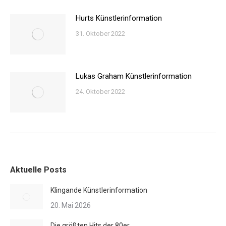
Hurts Künstlerinformation
31. Oktober 2022
Lukas Graham Künstlerinformation
24. Oktober 2022
Aktuelle Posts
Klingande Künstlerinformation
20. Mai 2026
Die größten Hits der 80er