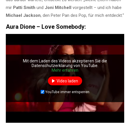
mir
Patti Smith
und
Joni Mitchell
vorgestellt – und ich habe
Michael Jackson
, den Peter Pan des Pop, für mich entdeckt.“
Aura Dione – Love Somebody:
Mit dem Laden des Videos akzeptieren Sie die
Datenschutzerklärung von YouTube.
Mehr erfahren
Video laden
YouTube immer entsperren