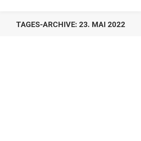
TAGES-ARCHIVE:
23. MAI 2022