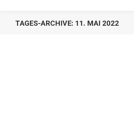
TAGES-ARCHIVE:
11. MAI 2022