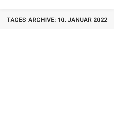
TAGES-ARCHIVE:
10. JANUAR 2022