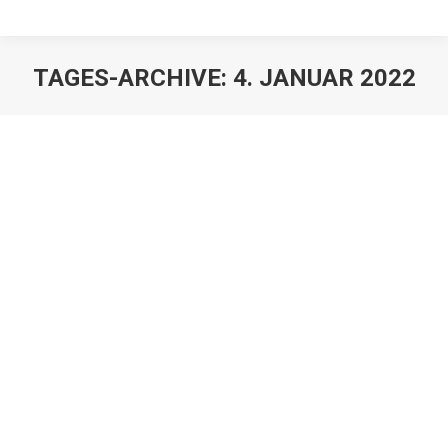
TAGES-ARCHIVE:
4. JANUAR 2022