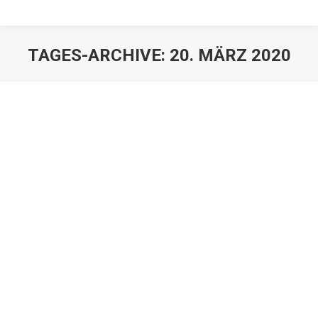
TAGES-ARCHIVE:
20. MÄRZ 2020