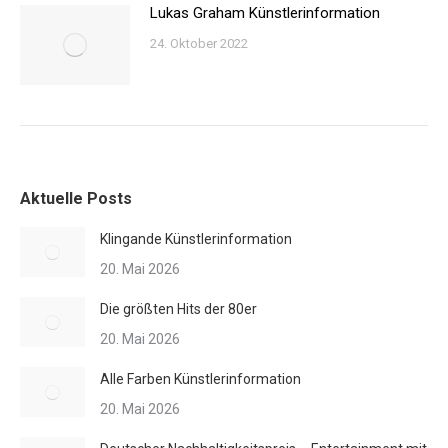
Lukas Graham Künstlerinformation
24. Oktober 2022
Aktuelle Posts
Klingande Künstlerinformation
20. Mai 2026
Die größten Hits der 80er
20. Mai 2026
Alle Farben Künstlerinformation
20. Mai 2026