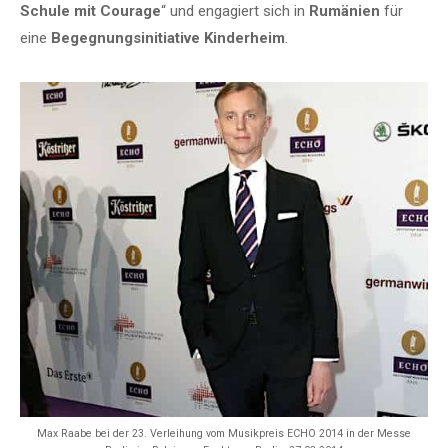
Schule mit Courage
“ und engagiert sich in
Rumänien
für
eine
Begegnungsinitiative Kinderheim
.
Max Raabe bei der 23. Verleihung vom Musikpreis ECHO 2014 in der Messe