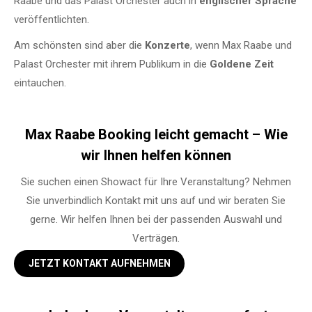
Raabe und das Palast Orchester auch in
englischer Sprache
veröffentlichten.
Am schönsten sind aber die
Konzerte
, wenn Max Raabe und
Palast Orchester mit ihrem Publikum in die
Goldene Zeit
eintauchen.
Max Raabe Booking leicht gemacht – Wie
wir Ihnen helfen können
Sie suchen einen Showact für Ihre Veranstaltung? Nehmen
Sie unverbindlich Kontakt mit uns auf und wir beraten Sie
gerne. Wir helfen Ihnen bei der passenden Auswahl und
Verträgen.
JETZT KONTAKT AUFNEHMEN