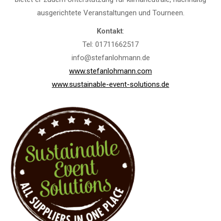
ausgerichtete Veranstaltungen und Tourneen.
Kontakt
:
Tel: 01711662517
info@stefanlohmann.de
www.stefanlohmann.com
www.sustainable-event-solutions.de