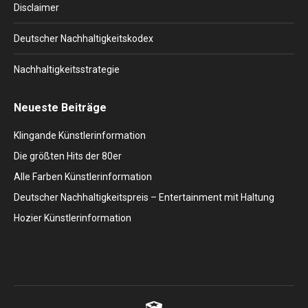
Disclaimer
Deutscher Nachhaltigkeitskodex
Nachhaltigkeitsstrategie
Neueste Beiträge
Klingande Künstlerinformation
Die größten Hits der 80er
Alle Farben Künstlerinformation
Deutscher Nachhaltigkeitspreis – Entertainment mit Haltung
Hozier Künstlerinformation