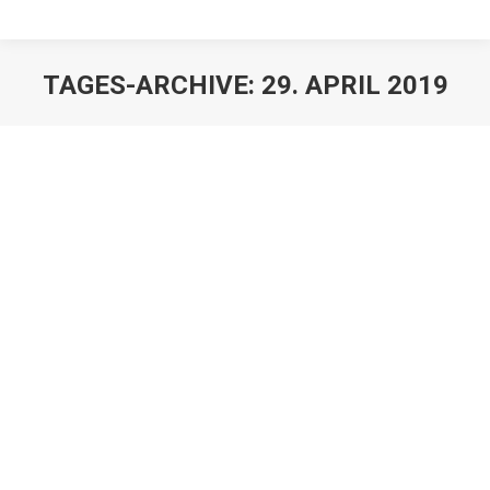
TAGES-ARCHIVE:
29. APRIL 2019