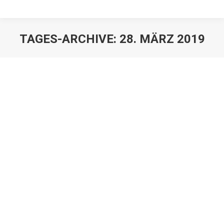
TAGES-ARCHIVE:
28. MÄRZ 2019