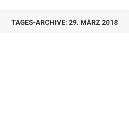
TAGES-ARCHIVE:
29. MÄRZ 2018