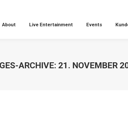
About
Live Entertainment
Events
Kund
GES-ARCHIVE:
21. NOVEMBER 2