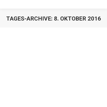
TAGES-ARCHIVE:
8. OKTOBER 2016