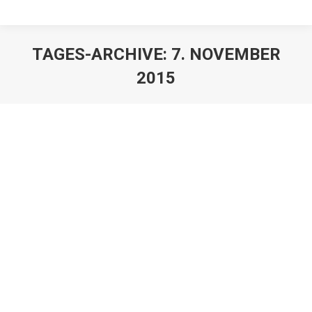
TAGES-ARCHIVE:
7. NOVEMBER
2015