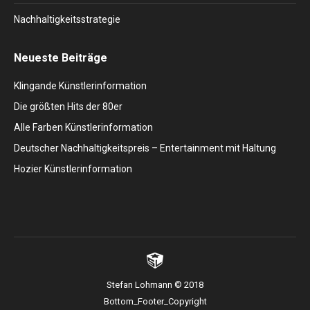
Nachhaltigkeitsstrategie
Neueste Beiträge
Klingande Künstlerinformation
Die größten Hits der 80er
Alle Farben Künstlerinformation
Deutscher Nachhaltigkeitspreis – Entertainment mit Haltung
Hozier Künstlerinformation
Stefan Lohmann © 2018
Bottom_Footer_Copyright