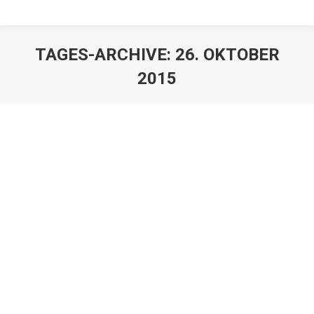
TAGES-ARCHIVE:
26. OKTOBER
2015