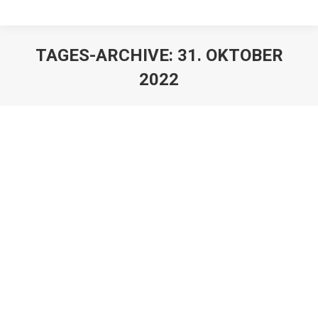
TAGES-ARCHIVE:
31. OKTOBER
2022