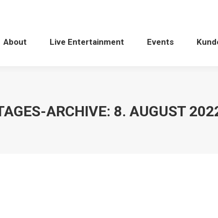
About
Live Entertainment
Events
Kund
TAGES-ARCHIVE:
8. AUGUST 202