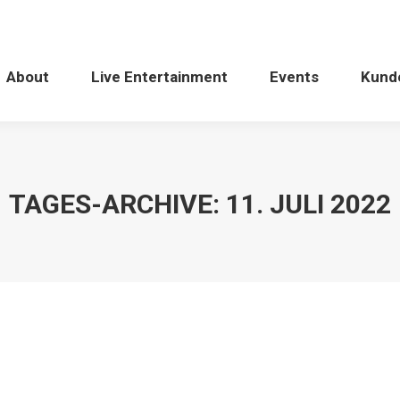
About
Live Entertainment
Events
Kund
TAGES-ARCHIVE:
11. JULI 2022