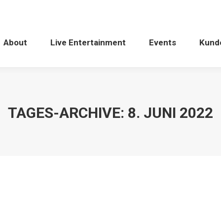
About
Live Entertainment
Events
Kund
TAGES-ARCHIVE:
8. JUNI 2022