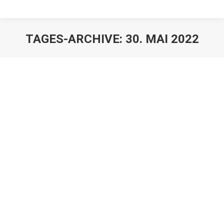
TAGES-ARCHIVE:
30. MAI 2022