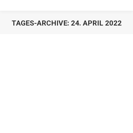
TAGES-ARCHIVE:
24. APRIL 2022