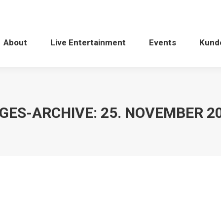
About
Live Entertainment
Events
Kund
GES-ARCHIVE:
25. NOVEMBER 2