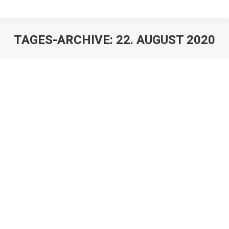
TAGES-ARCHIVE:
22. AUGUST 2020